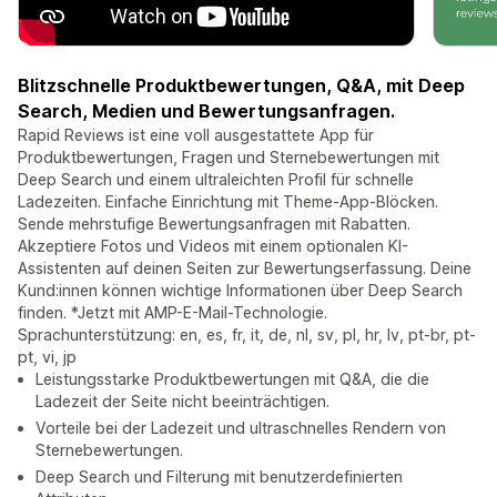
Blitzschnelle Produktbewertungen, Q&A, mit Deep
Search, Medien und Bewertungsanfragen.
Rapid Reviews ist eine voll ausgestattete App für
Produktbewertungen, Fragen und Sternebewertungen mit
Deep Search und einem ultraleichten Profil für schnelle
Ladezeiten. Einfache Einrichtung mit Theme-App-Blöcken.
Sende mehrstufige Bewertungsanfragen mit Rabatten.
Akzeptiere Fotos und Videos mit einem optionalen KI-
Assistenten auf deinen Seiten zur Bewertungserfassung. Deine
Kund:innen können wichtige Informationen über Deep Search
finden. *Jetzt mit AMP-E-Mail-Technologie.
Sprachunterstützung: en, es, fr, it, de, nl, sv, pl, hr, lv, pt-br, pt-
pt, vi, jp
Leistungsstarke Produktbewertungen mit Q&A, die die
Ladezeit der Seite nicht beeinträchtigen.
Vorteile bei der Ladezeit und ultraschnelles Rendern von
Sternebewertungen.
Deep Search und Filterung mit benutzerdefinierten