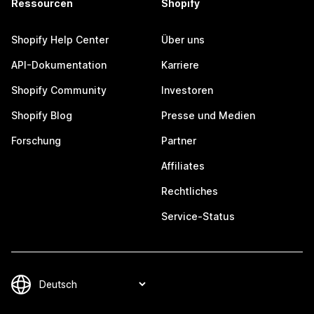
Ressourcen
Shopify
Shopify Help Center
Über uns
API-Dokumentation
Karriere
Shopify Community
Investoren
Shopify Blog
Presse und Medien
Forschung
Partner
Affiliates
Rechtliches
Service-Status