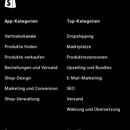
App-Kategorien
Top-Kategorien
Vertriebskanäle
Dropshipping
Produkte finden
Marktplätze
Produkte verkaufen
Produktrezensionen
Bestellungen und Versand
Upselling und Bundles
Shop-Design
E-Mail-Marketing
Marketing und Conversion
SEO
Shop-Verwaltung
Versand
Währung und Übersetzung