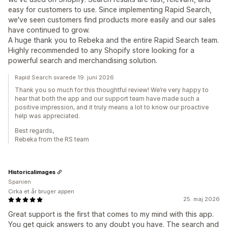
easy for customers to use. Since implementing Rapid Search,
we've seen customers find products more easily and our sales
have continued to grow.
A huge thank you to Rebeka and the entire Rapid Search team.
Highly recommended to any Shopify store looking for a
powerful search and merchandising solution.
Rapid Search svarede 19. juni 2026
Thank you so much for this thoughtful review! We’re very happy to
hear that both the app and our support team have made such a
positive impression, and it truly means a lot to know our proactive
help was appreciated.
Best regards,
Rebeka from the RS team
Historicalimages
Spanien
Cirka et år bruger appen
25. maj 2026
Great support is the first that comes to my mind with this app.
You get quick answers to any doubt you have. The search and