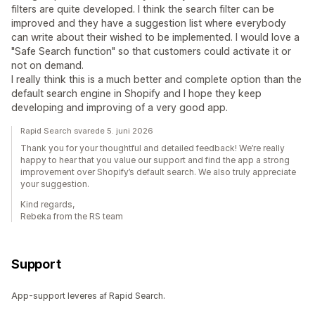
filters are quite developed. I think the search filter can be
improved and they have a suggestion list where everybody
can write about their wished to be implemented. I would love a
"Safe Search function" so that customers could activate it or
not on demand.
I really think this is a much better and complete option than the
default search engine in Shopify and I hope they keep
developing and improving of a very good app.
Rapid Search svarede 5. juni 2026
Thank you for your thoughtful and detailed feedback! We’re really
happy to hear that you value our support and find the app a strong
improvement over Shopify’s default search. We also truly appreciate
your suggestion.
Kind regards,
Rebeka from the RS team
Support
App-support leveres af Rapid Search.