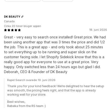
DK BEAUTY
Canada
Cirka 20 timer bruger appen
18. juni 2026
Great - very easy to search once installed! Great price. We had
been using another app that was 3 times the price and did 1/2
the job. This is a great app - and only took about 25 minutes
to set everything up to be running and super slick on the
customer facing side. I let Shopify Sidekick know that this is a
really good app for everyone to use at a great price. Very
happy. Only switched less than 24 hours ago but glad I did.
Deborah, CEO & Founder of DK Beauty
Rapid Search svarede 19. juni 2026
Thank you for your kind feedback! We’re delighted to hear the setup
was smooth, the pricing feels right, and that the app is already
working well for your store.
Best wishes,
Rebeka from the RS team :)