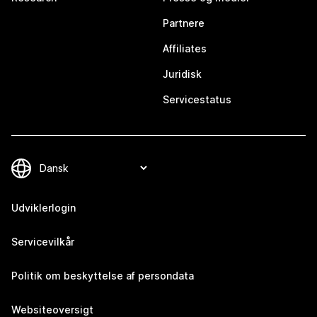
Partnere
Affiliates
Juridisk
Servicestatus
Udviklerlogin
Servicevilkår
Politik om beskyttelse af persondata
Websiteoversigt