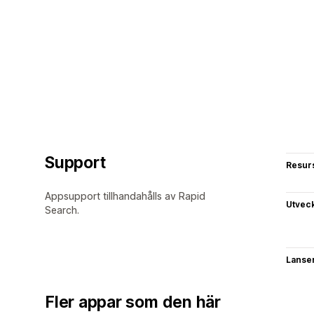
Support
Resur
Appsupport tillhandahålls av Rapid
Utvec
Search.
Lanse
Fler appar som den här