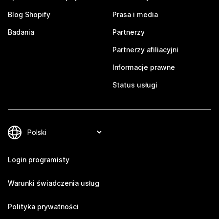
Blog Shopify
Prasa i media
Badania
Partnerzy
Partnerzy afiliacyjni
Informacje prawne
Status usługi
Login programisty
Warunki świadczenia usług
Polityka prywatności