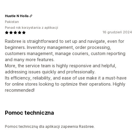
Hustle N Holla
Pakistan
Ponad rok korzystania z aplikacji
16 grudzień 2024
Rasbree is straightforward to set up and navigate, even for
beginners. Inventory management, order processing,
customers management, manage couriers, custom reporting
and many more features.
More, the service team is highly responsive and helpful,
addressing issues quickly and professionally.
Its efficiency, reliability, and ease of use make it a must-have
for online stores looking to optimize their operations. Highly
recommended!
Pomoc techniczna
Pomoc techniczną dla aplikacji zapewnia Rasbree.