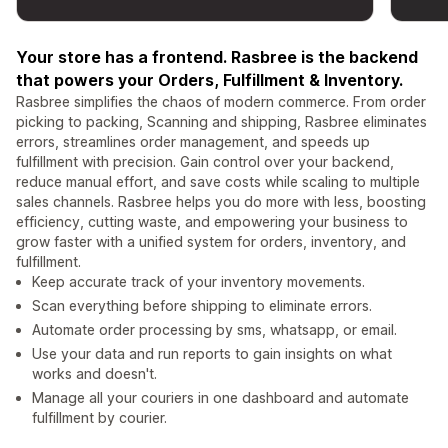
Your store has a frontend. Rasbree is the backend
that powers your Orders, Fulfillment & Inventory.
Rasbree simplifies the chaos of modern commerce. From order
picking to packing, Scanning and shipping, Rasbree eliminates
errors, streamlines order management, and speeds up
fulfillment with precision. Gain control over your backend,
reduce manual effort, and save costs while scaling to multiple
sales channels. Rasbree helps you do more with less, boosting
efficiency, cutting waste, and empowering your business to
grow faster with a unified system for orders, inventory, and
fulfillment.
Keep accurate track of your inventory movements.
Scan everything before shipping to eliminate errors.
Automate order processing by sms, whatsapp, or email.
Use your data and run reports to gain insights on what
works and doesn't.
Manage all your couriers in one dashboard and automate
fulfillment by courier.