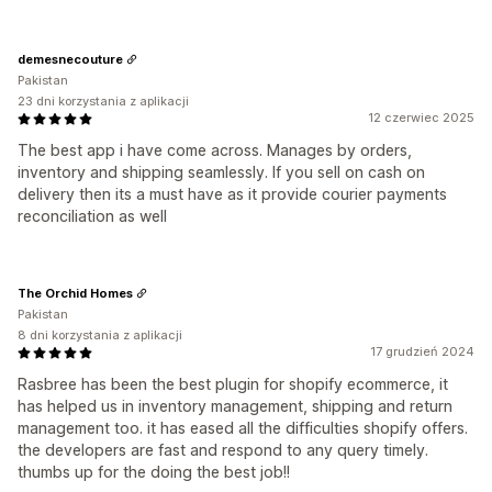
demesnecouture
Pakistan
23 dni korzystania z aplikacji
12 czerwiec 2025
The best app i have come across. Manages by orders,
inventory and shipping seamlessly. If you sell on cash on
delivery then its a must have as it provide courier payments
reconciliation as well
The Orchid Homes
Pakistan
8 dni korzystania z aplikacji
17 grudzień 2024
Rasbree has been the best plugin for shopify ecommerce, it
has helped us in inventory management, shipping and return
management too. it has eased all the difficulties shopify offers.
the developers are fast and respond to any query timely.
thumbs up for the doing the best job!!