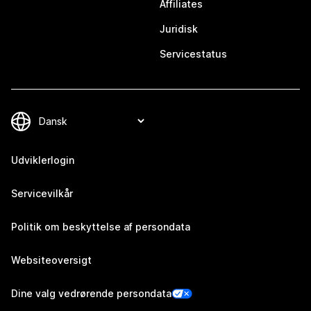
Affiliates
Juridisk
Servicestatus
Udviklerlogin
Servicevilkår
Politik om beskyttelse af persondata
Websiteoversigt
Dine valg vedrørende persondata