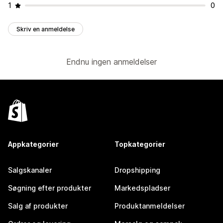
1
0
Skriv en anmeldelse
Endnu ingen anmeldelser
Appkategorier
Topkategorier
Salgskanaler
Dropshipping
Søgning efter produkter
Markedspladser
Salg af produkter
Produktanmeldelser