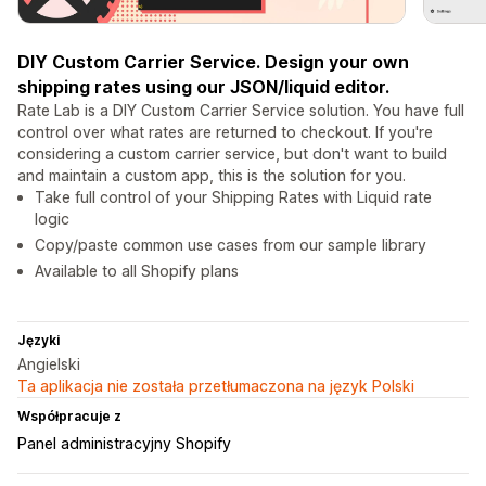
DIY Custom Carrier Service. Design your own
shipping rates using our JSON/liquid editor.
Rate Lab is a DIY Custom Carrier Service solution. You have full
control over what rates are returned to checkout. If you're
considering a custom carrier service, but don't want to build
and maintain a custom app, this is the solution for you.
Take full control of your Shipping Rates with Liquid rate
logic
Copy/paste common use cases from our sample library
Available to all Shopify plans
Języki
Angielski
Ta aplikacja nie została przetłumaczona na język Polski
Współpracuje z
Panel administracyjny Shopify