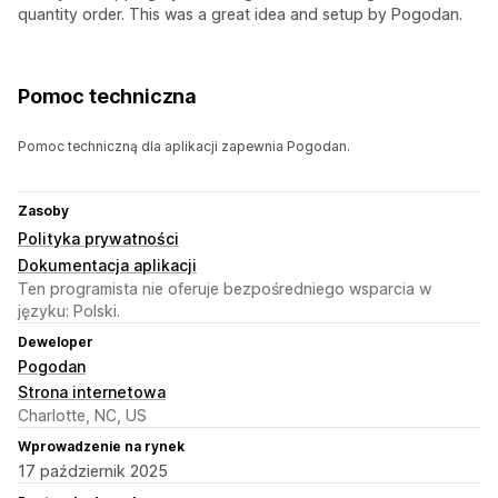
quantity order. This was a great idea and setup by Pogodan.
Pomoc techniczna
Pomoc techniczną dla aplikacji zapewnia Pogodan.
Zasoby
Polityka prywatności
Dokumentacja aplikacji
Ten programista nie oferuje bezpośredniego wsparcia w
języku: Polski.
Deweloper
Pogodan
Strona internetowa
Charlotte, NC, US
Wprowadzenie na rynek
17 październik 2025