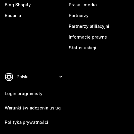
Blog Shopify
Prasa i media
Badania
Partnerzy
Partnerzy afiliacyjni
Informacje prawne
Status usługi
Login programisty
Warunki świadczenia usług
Polityka prywatności