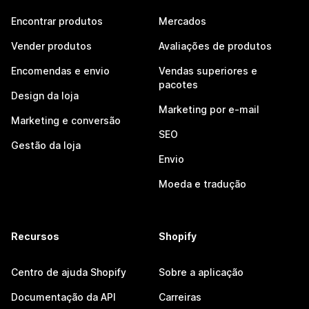
Encontrar produtos
Mercados
Vender produtos
Avaliações de produtos
Encomendas e envio
Vendas superiores e
pacotes
Design da loja
Marketing por e-mail
Marketing e conversão
SEO
Gestão da loja
Envio
Moeda e tradução
Recursos
Shopify
Centro de ajuda Shopify
Sobre a aplicação
Documentação da API
Carreiras