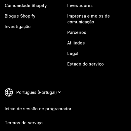
Comunidade Shopify
Investidores
Blogue Shopify
Imprensa e meios de
comunicação
Investigação
Parceiros
Afiliados
Legal
Estado do serviço
Início de sessão de programador
Termos de serviço