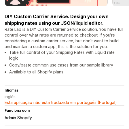
DIY Custom Carrier Service. Design your own
shipping rates using our JSON/liquid editor.
Rate Lab is a DIY Custom Carrier Service solution. You have full
control over what rates are returned to checkout. If you're
considering a custom carrier service, but don't want to build
and maintain a custom app, this is the solution for you.
Take full control of your Shipping Rates with Liquid rate
logic
Copy/paste common use cases from our sample library
Available to all Shopify plans
Idiomas
inglês
Esta aplicação não está traduzida em português (Portugal)
Funciona com
Admin Shopify