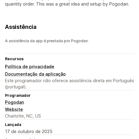
quantity order. This was a great idea and setup by Pogodan.
Assistência
A assistência da app é prestada por Pogodan.
Recursos
Política de privacidade
Documentação da aplicação
Este programador não oferece assistência direta em Português
(portugal).
Programador
Pogodan
Website
Charlotte, NC, US
Lançada
17 de outubro de 2025