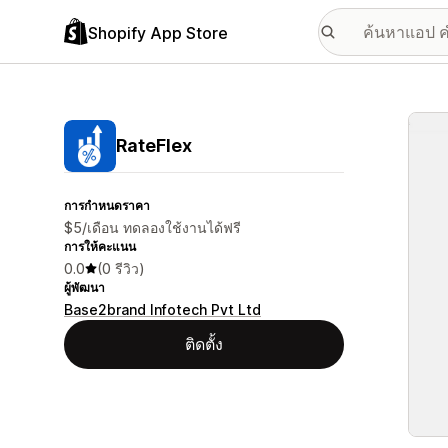
Shopify App Store
แกลเล
RateFlex
การกำหนดราคา
$5/เดือน ทดลองใช้งานได้ฟรี
การให้คะแนน
0.0
(0 รีวิว)
ผู้พัฒนา
Base2brand Infotech Pvt Ltd
ติดตั้ง