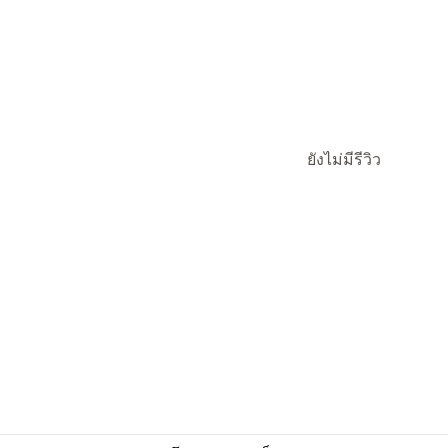
ยังไม่มีรีวิว