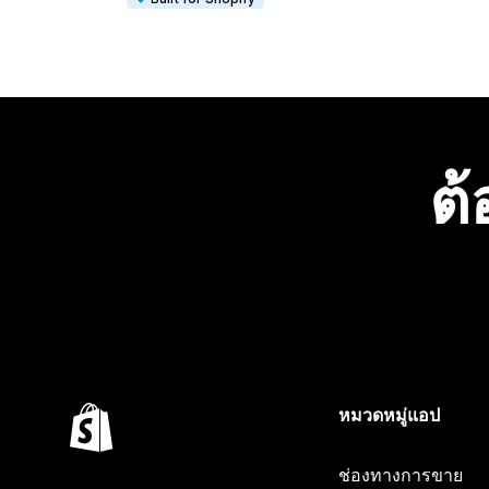
ต้
หมวดหมู่แอป
ช่องทางการขาย