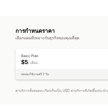
การกำหนดราคา
เลือกแผนที่เหมาะกับธุรกิจของคุณที่สุด
Basic Plan
$5
/ เดือน
ทดลองใช้งานฟรี 7 วัน
ค่าบริการทั้งหมดจะเรียกเก็บเป็น USD ค่าบริการที่เกิดขึ้นประ