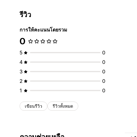
รีวิว
การให้คะแนนโดยรวม
0
5
0
4
0
3
0
2
0
1
0
เขียนรีวิว
รีวิวทั้งหมด
ความช่วยเหลือ