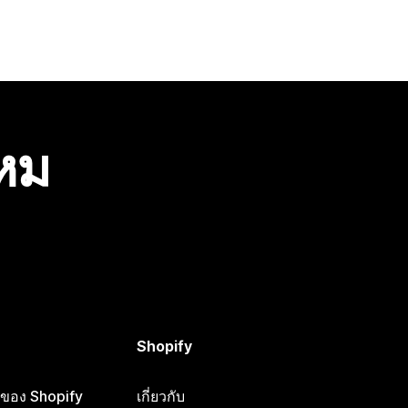
ไหม
Shopify
ือของ Shopify
เกี่ยวกับ