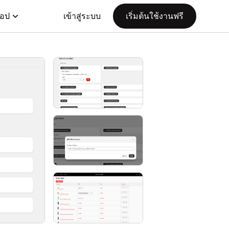
แอป
เข้าสู่ระบบ
เริ่มต้นใช้งานฟรี