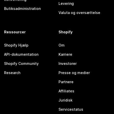
Levering
Butiksadministration
Valuta og oversættelse
Ressourcer
Shopify
Shopify Hjælp
Om
API-dokumentation
Karriere
Shopify Community
Investorer
Research
Presse og medier
Partnere
Affiliates
Juridisk
Servicestatus