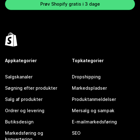
Prøv Shopify gratis i 3 dage
Appkategorier
Topkategorier
Salgskanaler
Dropshipping
Søgning efter produkter
Markedspladser
Salg af produkter
Produktanmeldelser
Ordrer og levering
Mersalg og sampak
Butiksdesign
E-mailmarkedsføring
Markedsføring og
SEO
konvertering