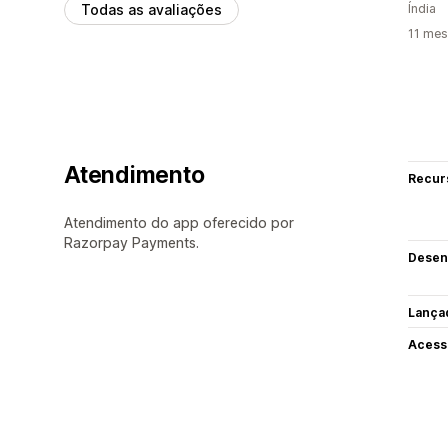
Todas as avaliações
Índia
11 mes
Atendimento
Recur
Atendimento do app oferecido por
Razorpay Payments.
Desen
Lança
Acess