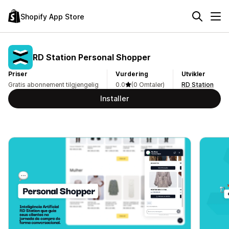
Shopify App Store
RD Station Personal Shopper
Priser
Vurdering
Utvikler
Gratis abonnement tilgjengelig
0.0
(0 Omtaler)
RD Station
Installer