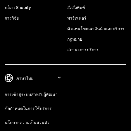
บล็อก Shopify
สื่อสิ่งพิมพ์
การวิจัย
พาร์ทเนอร์
ตัวแทนโฆษณาสินค้าและบริการ
กฎหมาย
สถานะการบริการ
การเข้าสู่ระบบสำหรับผู้พัฒนา
ข้อกำหนดในการใช้บริการ
นโยบายความเป็นส่วนตัว