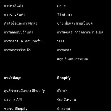
การหาสินค้า
ตลาด
การขายสินค้า
รีวิวสินค้า
คำสั่งซื้อและการจัดส่ง
ขายเพิ่มและขายเป็นชุด
การออกแบบร้านค้า
การส่งเสริมการตลาดผ่านอีเมล
การตลาดและคอนเวอร์ชัน
SEO
การจัดการร้านค้า
การจัดส่ง
สกุลเงินและการแปล
แหล่งข้อมูล
Shopify
ศูนย์ช่วยเหลือของ Shopify
เกี่ยวกับ
เอกสาร API
รับสมัครงาน
ชุมชน Shopify
นักลงทุน