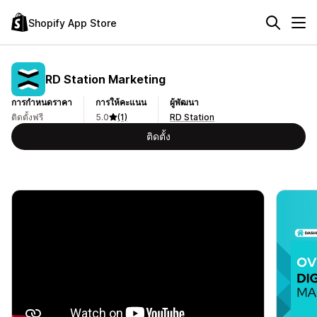
Shopify App Store
RD Station Marketing
การกำหนดราคา
การให้คะแนน
ผู้พัฒนา
ติดตั้งฟรี
5.0
(1)
RD Station
ติดตั้ง