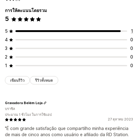
การให้คะแนนโดยรวม
5
5
1
4
0
3
0
2
0
1
0
เขียนรีวิว
รีวิวทั้งหมด
Gravadora Belém Loja
บราซิล
ประมาณ 1 ชั่วโมง ในการใช้แอป
27 ตุลาคม 2023
"É com grande satisfação que compartilho minha experiência
de mais de cinco anos como usuário e afiliado da RD Station.