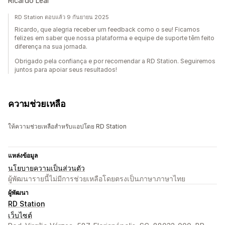
Ricardo Leal
RD Station ตอบแล้ว 9 กันยายน 2025
Ricardo, que alegria receber um feedback como o seu! Ficamos
felizes em saber que nossa plataforma e equipe de suporte têm feito
diferença na sua jornada.
Obrigado pela confiança e por recomendar a RD Station. Seguiremos
juntos para apoiar seus resultados!
ความช่วยเหลือ
ให้ความช่วยเหลือสำหรับแอปโดย RD Station
แหล่งข้อมูล
นโยบายความเป็นส่วนตัว
ผู้พัฒนารายนี้ไม่มีการช่วยเหลือโดยตรงเป็นภาษาภาษาไทย
ผู้พัฒนา
RD Station
เว็บไซต์