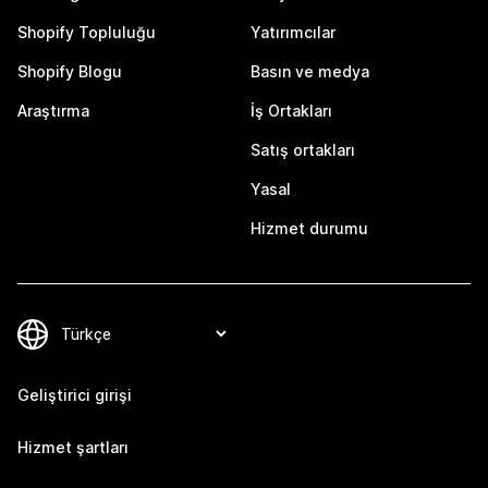
Shopify Topluluğu
Yatırımcılar
Shopify Blogu
Basın ve medya
Araştırma
İş Ortakları
Satış ortakları
Yasal
Hizmet durumu
Geliştirici girişi
Hizmet şartları