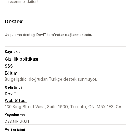
recommendation!
Destek
Uygulama desteği DevIT tarafından sağlanmaktadır.
Kaynaklar
Gizlilik politikası
SSS
Eğitim
Bu geliştirici doğrudan Türkçe destek sunmuyor.
Geliştirici
DevIT
Web Sitesi
130 King Street West, Suite 1900, Toronto, ON, M5X 1E3, CA
Yayınlanma
2 Aralık 2021
Veri erişimi