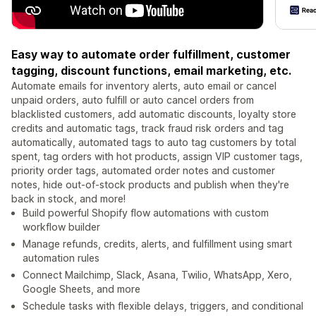
Easy way to automate order fulfillment, customer
tagging, discount functions, email marketing, etc.
Automate emails for inventory alerts, auto email or cancel
unpaid orders, auto fulfill or auto cancel orders from
blacklisted customers, add automatic discounts, loyalty store
credits and automatic tags, track fraud risk orders and tag
automatically, automated tags to auto tag customers by total
spent, tag orders with hot products, assign VIP customer tags,
priority order tags, automated order notes and customer
notes, hide out-of-stock products and publish when they're
back in stock, and more!
Build powerful Shopify flow automations with custom
workflow builder
Manage refunds, credits, alerts, and fulfillment using smart
automation rules
Connect Mailchimp, Slack, Asana, Twilio, WhatsApp, Xero,
Google Sheets, and more
Schedule tasks with flexible delays, triggers, and conditional