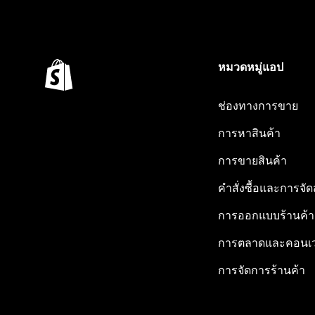
หมวดหมู่แอป
ช่องทางการขาย
การหาสินค้า
การขายสินค้า
คำสั่งซื้อและการจัด
การออกแบบร้านค้า
การตลาดและคอนเว
การจัดการร้านค้า