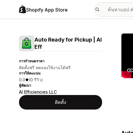
Shopify App Store
แกลเล
Auto Ready for Pickup | AI
Eff
การกำหนดราคา
ติดตั้งฟรี ทดลองใช้งานได้ฟรี
การให้คะแนน
0.0
(0 รีวิว)
ผู้พัฒนา
AI Efficiencies LLC
ติดตั้ง
Auto