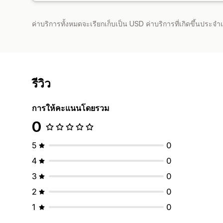
ค่าบริการทั้งหมดจะเรียกเก็บเป็น USD ค่าบริการที่เกิดขึ้นประ
รีวิว
การให้คะแนนโดยรวม
0
5
0
4
0
3
0
2
0
1
0