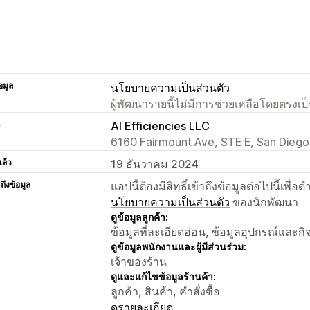
อมูล
นโยบายความเป็นส่วนตัว
ผู้พัฒนารายนี้ไม่มีการช่วยเหลือโดยตรง
า
AI Efficiencies LLC
6160 Fairmount Ave, STE E, San Diego
แล้ว
19 ธันวาคม 2024
าถึงข้อมูล
แอปนี้ต้องมีสิทธิ์เข้าถึงข้อมูลต่อไปนี้เพ
นโยบายความเป็นส่วนตัว
ของนักพัฒนา
ดูข้อมูลลูกค้า:
ข้อมูลที่ละเอียดอ่อน, ข้อมูลอุปกรณ์และก
ดูข้อมูลพนักงานและผู้มีส่วนร่วม:
เจ้าของร้าน
ดูและแก้ไขข้อมูลร้านค้า:
ลูกค้า, สินค้า, คำสั่งซื้อ
ดูรายละเอียด