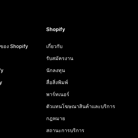
Shopify
ือของ Shopify
เกี่ยวกับ
รับสมัครงาน
fy
นักลงทุน
y
สื่อสิ่งพิมพ์
พาร์ทเนอร์
ตัวแทนโฆษณาสินค้าและบริการ
กฎหมาย
สถานะการบริการ