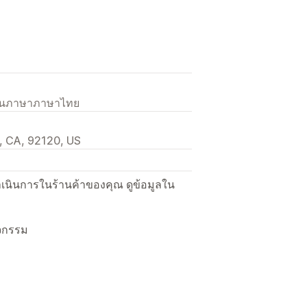
เป็นภาษาภาษาไทย
, CA, 92120, US
ื่อดำเนินการในร้านค้าของคุณ ดูข้อมูลใน
ิจกรรม