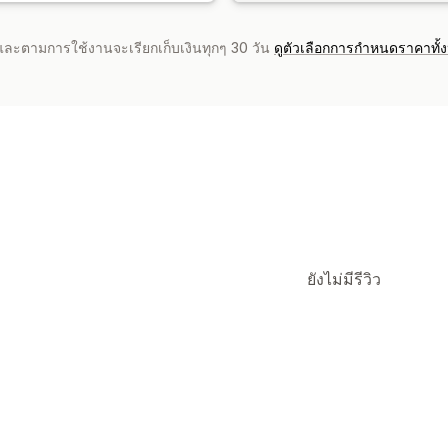
จำและตามการใช้งานจะเรียกเก็บเงินทุกๆ 30 วัน
ดูตัวเลือกการกำหนดราคาทั้
ยังไม่มีรีวิว