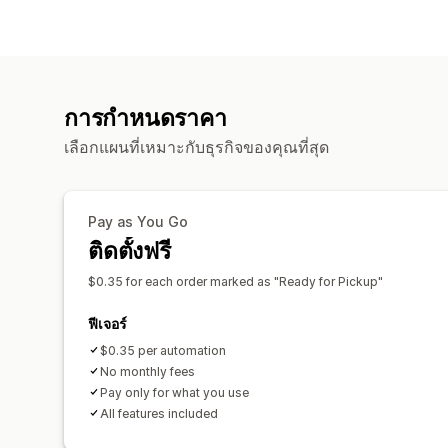
การกำหนดราคา
เลือกแผนที่เหมาะกับธุรกิจของคุณที่สุด
Pay as You Go
ติดตั้งฟรี
$0.35 for each order marked as "Ready for Pickup"
ฟีเจอร์
$0.35 per automation
No monthly fees
Pay only for what you use
All features included