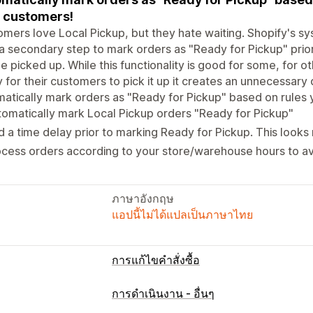
 customers!
mers love Local Pickup, but they hate waiting. Shopify's s
a secondary step to mark orders as "Ready for Pickup" prior
e picked up. While this functionality is good for some, for o
 for their customers to pick it up it creates an unnecessary
atically mark orders as "Ready for Pickup" based on rules yo
omatically mark Local Pickup orders "Ready for Pickup"
 a time delay prior to marking Ready for Pickup. This looks
cess orders according to your store/warehouse hours to av
ภาษาอังกฤษ
แอปนี้ไม่ได้แปลเป็นภาษาไทย
การแก้ไขคำสั่งซื้อ
อัปเดตคำสั่งซื้อ
การดำเนินงาน - อื่นๆ
กฎที่กำหนดเอง
ขั้นตอนการทำงานอัตโนม