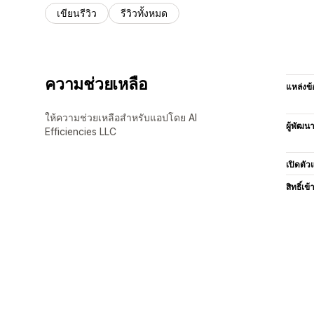
เขียนรีวิว
รีวิวทั้งหมด
ความช่วยเหลือ
แหล่งข้
ให้ความช่วยเหลือสำหรับแอปโดย AI
ผู้พัฒน
Efficiencies LLC
เปิดตัว
สิทธิ์เข้