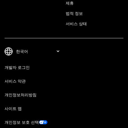
제휴
법적 정보
서비스 상태
개발자 로그인
서비스 약관
개인정보처리방침
사이트 맵
개인정보 보호 선택