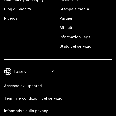
Blog di Shopify
Stampa e media
Ricerca
Partner
Affiliati
Informazioni legali
Stato del servizio
Accesso sviluppatori
Termini e condizioni del servizio
Informativa sulla privacy