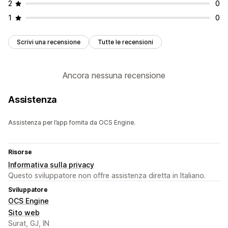
2
0
1
0
Scrivi una recensione
Tutte le recensioni
Ancora nessuna recensione
Assistenza
Assistenza per l’app fornita da OCS Engine.
Risorse
Informativa sulla privacy
Questo sviluppatore non offre assistenza diretta in Italiano.
Sviluppatore
OCS Engine
Sito web
Surat, GJ, IN