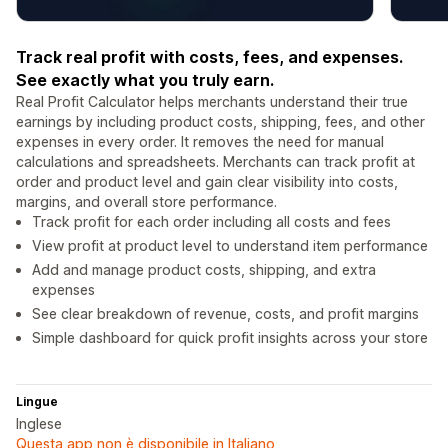
Track real profit with costs, fees, and expenses.
See exactly what you truly earn.
Real Profit Calculator helps merchants understand their true
earnings by including product costs, shipping, fees, and other
expenses in every order. It removes the need for manual
calculations and spreadsheets. Merchants can track profit at
order and product level and gain clear visibility into costs,
margins, and overall store performance.
Track profit for each order including all costs and fees
View profit at product level to understand item performance
Add and manage product costs, shipping, and extra
expenses
See clear breakdown of revenue, costs, and profit margins
Simple dashboard for quick profit insights across your store
Lingue
Inglese
Questa app non è disponibile in Italiano