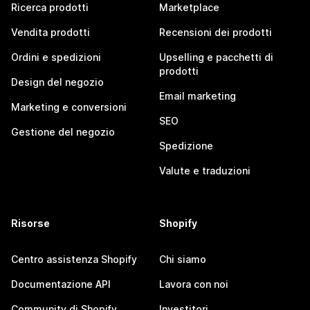
Ricerca prodotti
Marketplace
Vendita prodotti
Recensioni dei prodotti
Ordini e spedizioni
Upselling e pacchetti di
prodotti
Design del negozio
Email marketing
Marketing e conversioni
SEO
Gestione del negozio
Spedizione
Valute e traduzioni
Risorse
Shopify
Centro assistenza Shopify
Chi siamo
Documentazione API
Lavora con noi
Community di Shopify
Investitori