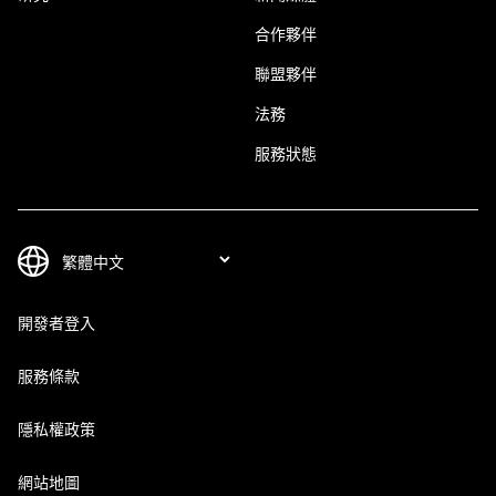
合作夥伴
聯盟夥伴
法務
服務狀態
開發者登入
服務條款
隱私權政策
網站地圖