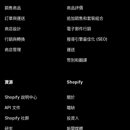
銷售商品
商品評價
訂單與運送
追加銷售和套裝組合
商店設計
電子郵件行銷
行銷與轉換
搜尋引擎最佳化 (SEO)
商店管理
運送
幣別和翻譯
資源
Shopify
Shopify 說明中心
關於
API 文件
職缺
Shopify 社群
投資人
研究
新聞媒體