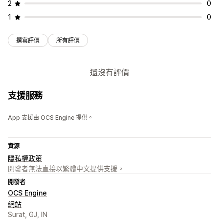
2
0
1
0
撰寫評價
所有評價
還沒有評價
支援服務
App 支援由 OCS Engine 提供。
資源
隱私權政策
開發者無法直接以繁體中文提供支援。
開發者
OCS Engine
網站
Surat, GJ, IN