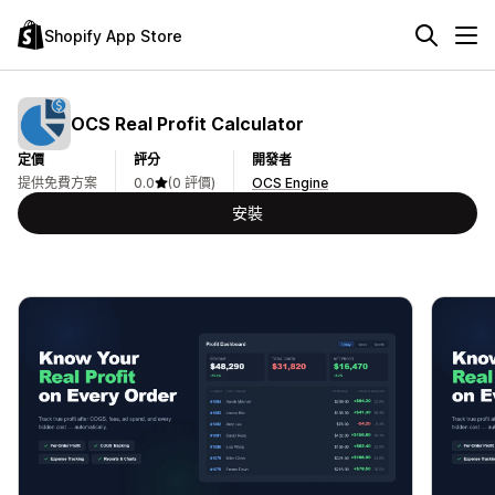
Shopify App Store
OCS Real Profit Calculator
定價
評分
開發者
提供免費方案
0.0
(0 評價)
OCS Engine
安裝