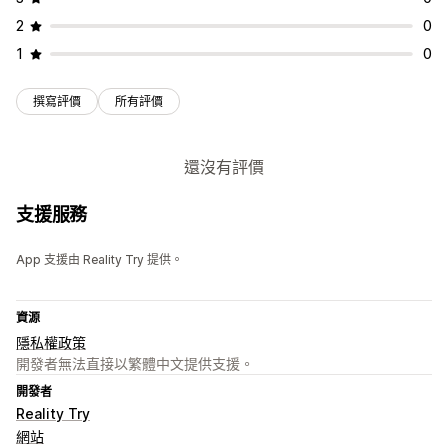
2
0
1
0
撰寫評價
所有評價
還沒有評價
支援服務
App 支援由 Reality Try 提供。
資源
隱私權政策
開發者無法直接以繁體中文提供支援。
開發者
Reality Try
網站