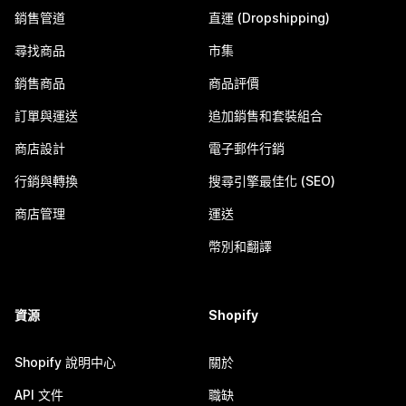
銷售管道
直運 (Dropshipping)
尋找商品
市集
銷售商品
商品評價
訂單與運送
追加銷售和套裝組合
商店設計
電子郵件行銷
行銷與轉換
搜尋引擎最佳化 (SEO)
商店管理
運送
幣別和翻譯
資源
Shopify
Shopify 說明中心
關於
API 文件
職缺