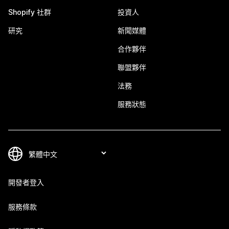
Shopify 社群
投資人
研究
新聞媒體
合作夥伴
聯盟夥伴
法務
服務狀態
開發者登入
服務條款