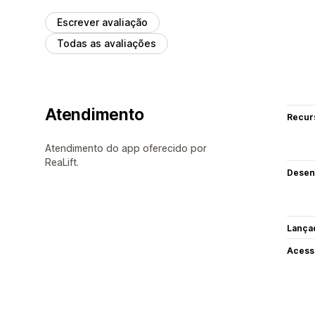
Escrever avaliação
Todas as avaliações
Atendimento
Recur
Atendimento do app oferecido por
ReaLift.
Desen
Lança
Acess