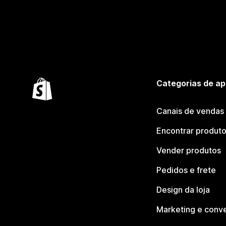
Categorias de ap
Canais de vendas
Encontrar produt
Vender produtos
Pedidos e frete
Design da loja
Marketing e conv