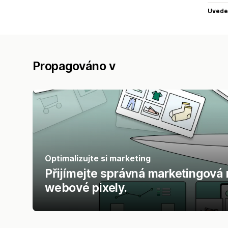
Uvede
Propagováno v
Optimalizujte si marketing
Přijímejte správná marketingová 
webové pixely.