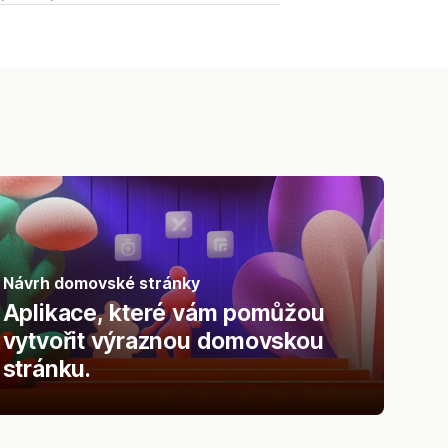
Návrh domovské stránky
Aplikace, které vám pomůžou
vytvořit výraznou domovskou
stránku.