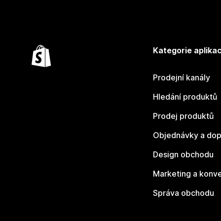
Kategorie aplikac
Prodejní kanály
Hledání produktů
Prodej produktů
Objednávky a dop
Design obchodu
Marketing a konv
Správa obchodu