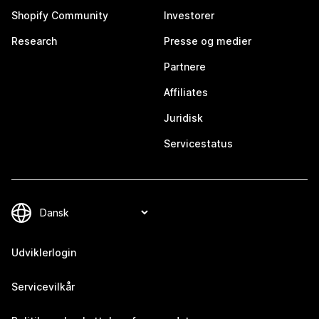
Shopify Community
Investorer
Research
Presse og medier
Partnere
Affiliates
Juridisk
Servicestatus
Udviklerlogin
Servicevilkår