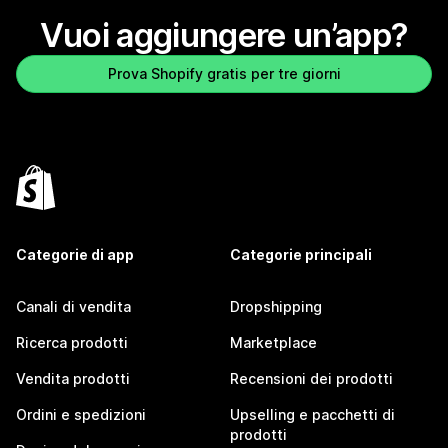
Vuoi aggiungere un’app?
Prova Shopify gratis per tre giorni
Categorie di app
Categorie principali
Canali di vendita
Dropshipping
Ricerca prodotti
Marketplace
Vendita prodotti
Recensioni dei prodotti
Ordini e spedizioni
Upselling e pacchetti di
prodotti