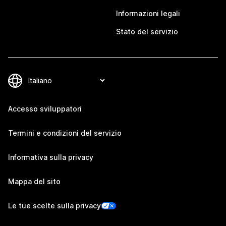
Informazioni legali
Stato del servizio
Accesso sviluppatori
Termini e condizioni del servizio
Informativa sulla privacy
Mappa del sito
Le tue scelte sulla privacy