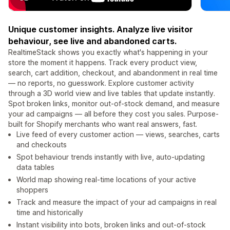
Unique customer insights. Analyze live visitor
behaviour, see live and abandoned carts.
RealtimeStack shows you exactly what's happening in your
store the moment it happens. Track every product view,
search, cart addition, checkout, and abandonment in real time
— no reports, no guesswork. Explore customer activity
through a 3D world view and live tables that update instantly.
Spot broken links, monitor out-of-stock demand, and measure
your ad campaigns — all before they cost you sales. Purpose-
built for Shopify merchants who want real answers, fast.
Live feed of every customer action — views, searches, carts
and checkouts
Spot behaviour trends instantly with live, auto-updating
data tables
World map showing real-time locations of your active
shoppers
Track and measure the impact of your ad campaigns in real
time and historically
Instant visibility into bots, broken links and out-of-stock