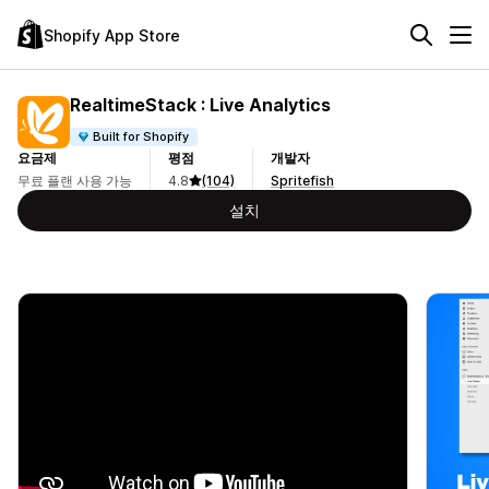
Shopify App Store
RealtimeStack : Live Analytics
Built for Shopify
요금제
평점
개발자
무료 플랜 사용 가능
4.8
(104)
Spritefish
설치