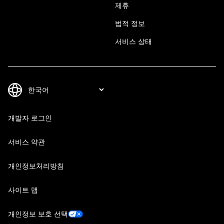
제휴
법적 정보
서비스 상태
개발자 로그인
서비스 약관
개인정보처리방침
사이트 맵
개인정보 보호 선택