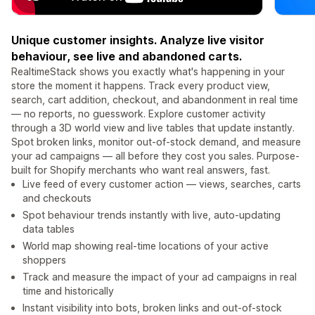
Unique customer insights. Analyze live visitor
behaviour, see live and abandoned carts.
RealtimeStack shows you exactly what's happening in your
store the moment it happens. Track every product view,
search, cart addition, checkout, and abandonment in real time
— no reports, no guesswork. Explore customer activity
through a 3D world view and live tables that update instantly.
Spot broken links, monitor out-of-stock demand, and measure
your ad campaigns — all before they cost you sales. Purpose-
built for Shopify merchants who want real answers, fast.
Live feed of every customer action — views, searches, carts
and checkouts
Spot behaviour trends instantly with live, auto-updating
data tables
World map showing real-time locations of your active
shoppers
Track and measure the impact of your ad campaigns in real
time and historically
Instant visibility into bots, broken links and out-of-stock