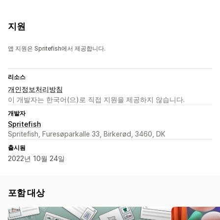
지원
앱 지원은 Spritefish에서 제공합니다.
리소스
개인정보처리방침
이 개발자는 한국어(으)로 직접 지원을 제공하지 않습니다.
개발자
Spritefish
Spritefish, Furesøparkalle 33, Birkerød, 3460, DK
출시됨
2022년 10월 24일
포함 대상