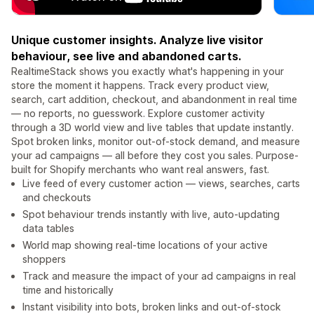
Unique customer insights. Analyze live visitor
behaviour, see live and abandoned carts.
RealtimeStack shows you exactly what's happening in your
store the moment it happens. Track every product view,
search, cart addition, checkout, and abandonment in real time
— no reports, no guesswork. Explore customer activity
through a 3D world view and live tables that update instantly.
Spot broken links, monitor out-of-stock demand, and measure
your ad campaigns — all before they cost you sales. Purpose-
built for Shopify merchants who want real answers, fast.
Live feed of every customer action — views, searches, carts
and checkouts
Spot behaviour trends instantly with live, auto-updating
data tables
World map showing real-time locations of your active
shoppers
Track and measure the impact of your ad campaigns in real
time and historically
Instant visibility into bots, broken links and out-of-stock