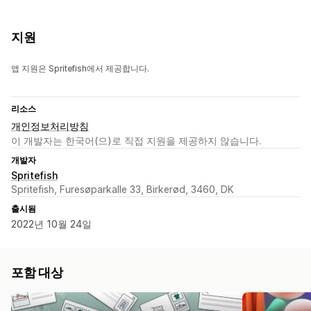
지원
앱 지원은 Spritefish에서 제공합니다.
리소스
개인정보처리방침
이 개발자는 한국어(으)로 직접 지원을 제공하지 않습니다.
개발자
Spritefish
Spritefish, Furesøparkalle 33, Birkerød, 3460, DK
출시됨
2022년 10월 24일
포함 대상