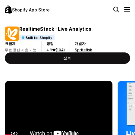
Shopify App Store
RealtimeStack : Live Analytics
Built for Shopify
요금제
평점
개발자
무료 플랜 사용 가능
4.8
(104)
Spritefish
설치