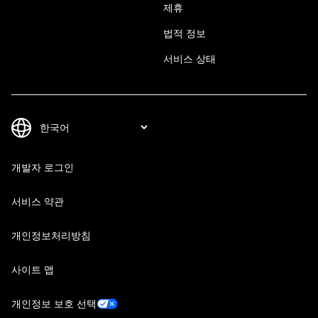
제휴
법적 정보
서비스 상태
개발자 로그인
서비스 약관
개인정보처리방침
사이트 맵
개인정보 보호 선택