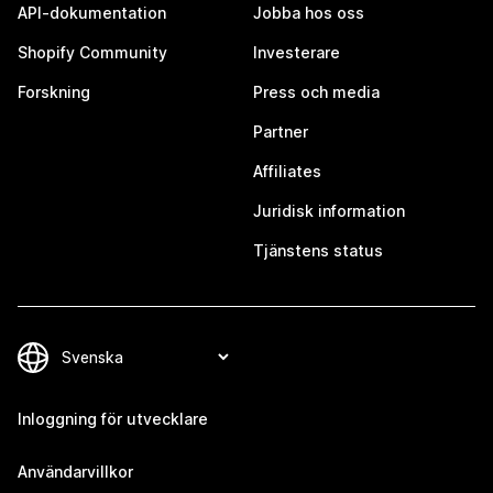
API-dokumentation
Jobba hos oss
Shopify Community
Investerare
Forskning
Press och media
Partner
Affiliates
Juridisk information
Tjänstens status
Inloggning för utvecklare
Användarvillkor