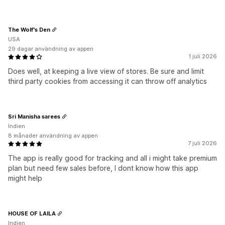
The Wolf's Den
USA
29 dagar användning av appen
1 juli 2026
Does well, at keeping a live view of stores. Be sure and limit
third party cookies from accessing it can throw off analytics
Sri Manisha sarees
Indien
8 månader användning av appen
7 juli 2026
The app is really good for tracking and all i might take premium
plan but need few sales before, I dont know how this app
might help
HOUSE OF LAILA
Indien