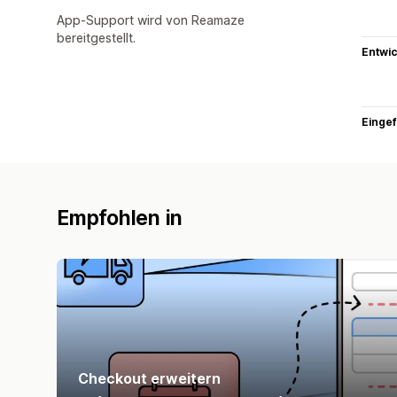
App-Support wird von Reamaze
bereitgestellt.
Entwic
Eingef
Empfohlen in
Checkout erweitern