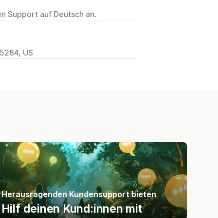
ten Support auf Deutsch an.
85284, US
Herausragenden Kundensupport bieten
Hilf deinen Kund:innen mit