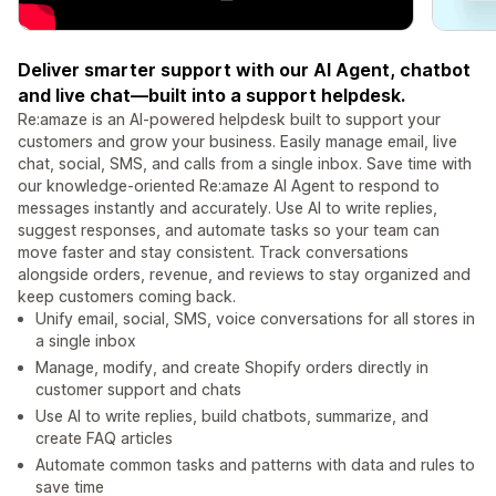
Deliver smarter support with our AI Agent, chatbot
and live chat—built into a support helpdesk.
Re:amaze is an AI-powered helpdesk built to support your
customers and grow your business. Easily manage email, live
chat, social, SMS, and calls from a single inbox. Save time with
our knowledge-oriented Re:amaze AI Agent to respond to
messages instantly and accurately. Use AI to write replies,
suggest responses, and automate tasks so your team can
move faster and stay consistent. Track conversations
alongside orders, revenue, and reviews to stay organized and
keep customers coming back.
Unify email, social, SMS, voice conversations for all stores in
a single inbox
Manage, modify, and create Shopify orders directly in
customer support and chats
Use AI to write replies, build chatbots, summarize, and
create FAQ articles
Automate common tasks and patterns with data and rules to
save time