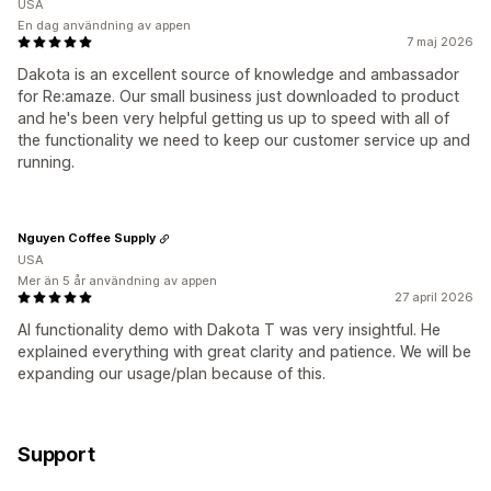
USA
En dag användning av appen
7 maj 2026
Dakota is an excellent source of knowledge and ambassador
for Re:amaze. Our small business just downloaded to product
and he's been very helpful getting us up to speed with all of
the functionality we need to keep our customer service up and
running.
Nguyen Coffee Supply
USA
Mer än 5 år användning av appen
27 april 2026
AI functionality demo with Dakota T was very insightful. He
explained everything with great clarity and patience. We will be
expanding our usage/plan because of this.
Support