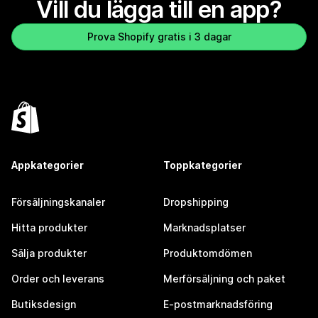
Vill du lägga till en app?
Prova Shopify gratis i 3 dagar
Appkategorier
Toppkategorier
Försäljningskanaler
Dropshipping
Hitta produkter
Marknadsplatser
Sälja produkter
Produktomdömen
Order och leverans
Merförsäljning och paket
Butiksdesign
E-postmarknadsföring