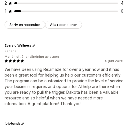
2
4
1
10
Skriv en recension
Alla recensioner
Eversio Wellness
Kanada
Mer än ett år användning av appen
9 juni 2026
We have been using Re:amaze for over a year now and it has
been a great tool for helping us help our customers efficiently.
The program can be customized to provide the level of service
your business requires and options for AI help are there when
you are ready to pull the trigger. Dakota has been a valuable
resource and so helpful when we have needed more
information. A great platform! Thank you!
lojobands