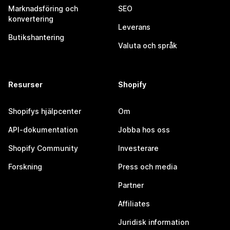
Marknadsföring och
SEO
konvertering
Leverans
Butikshantering
Valuta och språk
Resurser
Shopify
Shopifys hjälpcenter
Om
API-dokumentation
Jobba hos oss
Shopify Community
Investerare
Forskning
Press och media
Partner
Affiliates
Juridisk information