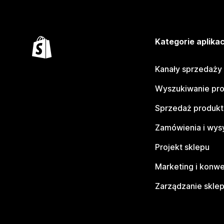
Kategorie aplikac
Kanały sprzedaży
Wyszukiwanie pr
Sprzedaż produk
Zamówienia i wys
Projekt sklepu
Marketing i konwe
Zarządzanie skle