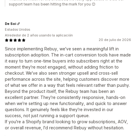
support team has been hitting the mark for you 😊
De Soi
Estados Unidos
Alrededor de 2 años usando la aplicación
20 de julio de 2026
Since implementing Rebuy, we've seen a meaningful lift in
subscription adoption. The in-cart conversion tools have made
it easy to turn one-time buyers into subscribers right at the
moment they're most engaged, without adding friction to
checkout. We've also seen stronger upsell and cross-sell
performance across the site, helping customers discover more
of what we offer in a way that feels relevant rather than pushy.
Beyond the product itself, the Rebuy team has been an
excellent partner. They're consistently responsive, hands-on
when we're setting up new functionality, and quick to answer
questions. It genuinely feels like they're invested in our
success, not just running a support queue.
If you're a Shopify brand looking to grow subscriptions, AOV,
or overall revenue, I'd recommend Rebuy without hesitation.