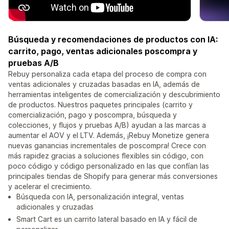
Búsqueda y recomendaciones de productos con IA:
carrito, pago, ventas adicionales poscompra y
pruebas A/B
Rebuy personaliza cada etapa del proceso de compra con
ventas adicionales y cruzadas basadas en IA, además de
herramientas inteligentes de comercialización y descubrimiento
de productos. Nuestros paquetes principales (carrito y
comercialización, pago y poscompra, búsqueda y
colecciones, y flujos y pruebas A/B) ayudan a las marcas a
aumentar el AOV y el LTV. Además, ¡Rebuy Monetize genera
nuevas ganancias incrementales de poscompra! Crece con
más rapidez gracias a soluciones flexibles sin código, con
poco código y código personalizado en las que confían las
principales tiendas de Shopify para generar más conversiones
y acelerar el crecimiento.
Búsqueda con IA, personalización integral, ventas
adicionales y cruzadas
Smart Cart es un carrito lateral basado en IA y fácil de