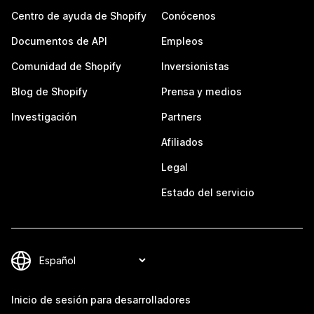
Centro de ayuda de Shopify
Conócenos
Documentos de API
Empleos
Comunidad de Shopify
Inversionistas
Blog de Shopify
Prensa y medios
Investigación
Partners
Afiliados
Legal
Estado del servicio
Inicio de sesión para desarrolladores