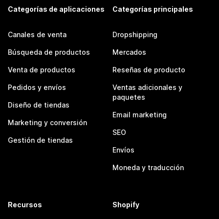
Categorías de aplicaciones
Categorías principales
Canales de venta
Dropshipping
Búsqueda de productos
Mercados
Venta de productos
Reseñas de producto
Pedidos y envíos
Ventas adicionales y
paquetes
Diseño de tiendas
Email marketing
Marketing y conversión
SEO
Gestión de tiendas
Envíos
Moneda y traducción
Recursos
Shopify