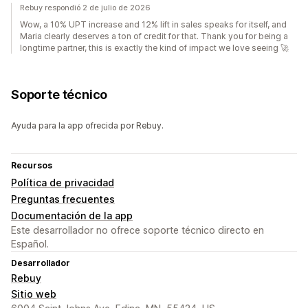
Rebuy respondió 2 de julio de 2026
Wow, a 10% UPT increase and 12% lift in sales speaks for itself, and
Maria clearly deserves a ton of credit for that. Thank you for being a
longtime partner, this is exactly the kind of impact we love seeing 🚀
Soporte técnico
Ayuda para la app ofrecida por Rebuy.
Recursos
Política de privacidad
Preguntas frecuentes
Documentación de la app
Este desarrollador no ofrece soporte técnico directo en
Español.
Desarrollador
Rebuy
Sitio web