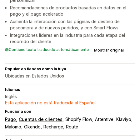
personalizar
Recomendaciones de productos basadas en datos en el
pago y el pago acelerado
Aumenta la interacción con las páginas de destino de
poscompra y de nuevos pedidos, y con Smart Flows
Integraciones líderes en la industria para cada etapa del
recorrido del cliente
Contiene texto traducido automáticamente
Mostrar original
Popular en tiendas como la tuya
Ubicadas en Estados Unidos
Idiomas
Inglés
Esta aplicación no está traducida al Español
Funciona con
Pago
Cuentas de clientes
Shopify Flow
Attentive
Klaviyo
Malomo
Okendo
Recharge
Route