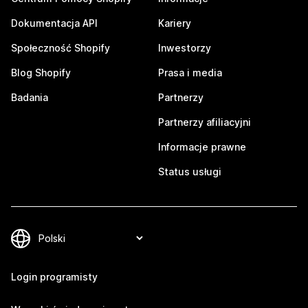
Dokumentacja API
Kariery
Społeczność Shopify
Inwestorzy
Blog Shopify
Prasa i media
Badania
Partnerzy
Partnerzy afiliacyjni
Informacje prawne
Status usługi
Login programisty