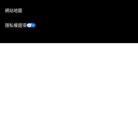
網站地圖
隱私權選項