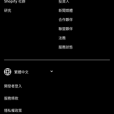
Shopify 社群
投資人
研究
新聞媒體
合作夥伴
聯盟夥伴
法務
服務狀態
開發者登入
服務條款
隱私權政策