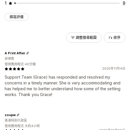
1
9
撰寫評價
調整搜尋範圍
排序
A Print Affair
菲律賓
使用應用程式 40分鐘
2025年11月4日
Support Team (Grace) has responded and resolved my
concerns in a timely manner. She is very accommodating and
has helped me to better understand how some of the setting
works. Thank you Grace!
zoupw
香港特別行政區
使用應用程式 大約4小時