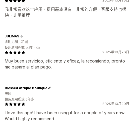
2025年10月28日
我非常喜欢这个应用，费用基本没有，非常的方便，客服支持也很
快，非常推荐
JULIMAS
多明尼加共和國
使用應用程式 大約1小時
2025年10月26日
Muy buen servicico, eficiente y eficaz, la recomiendo, pronto
me pasare al plan pago.
Blessed Afrique Boutique
美國
使用應用程式 5年多
2025年10月20日
I love this app! I have been using it for a couple of years now.
Would highly recommend.