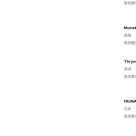
使用應
Munek
美國
使用應
Thryv
澳洲
使用應
日本
使用應