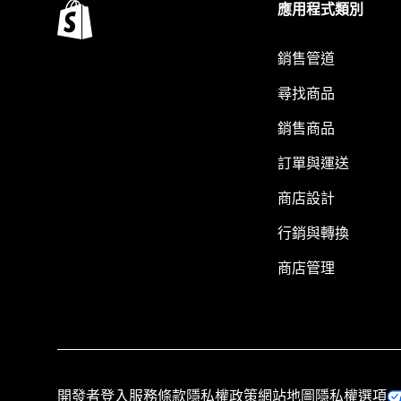
應用程式類別
銷售管道
尋找商品
銷售商品
訂單與運送
商店設計
行銷與轉換
商店管理
開發者登入
服務條款
隱私權政策
網站地圖
隱私權選項