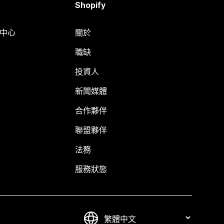
Shopify
明中心
關於
職缺
投資人
新聞媒體
合作夥伴
聯盟夥伴
法務
服務狀態