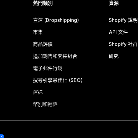
熱門類別
資源
直運 (Dropshipping)
Shopify 說
市集
API 文件
商品評價
Shopify 社群
追加銷售和套裝組合
研究
電子郵件行銷
搜尋引擎最佳化 (SEO)
運送
幣別和翻譯