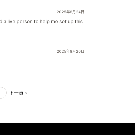
2025年8月24日
 a live person to help me set up this
2025年8月20日
下一頁