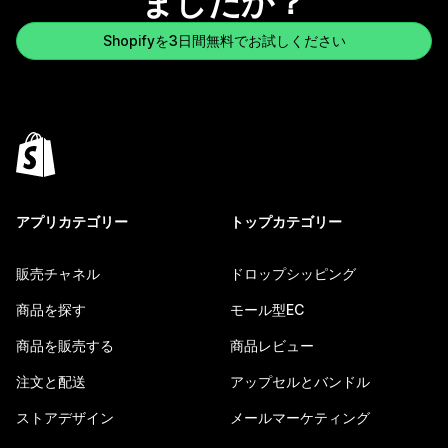
ましたか？
Shopifyを3日間無料でお試しください
アプリカテゴリー
トップカテゴリー
販売チャネル
ドロップシッピング
商品を探す
モール型EC
商品を販売する
商品レビュー
注文と配送
アップセルとバンドル
ストアデザイン
メールマーケティング