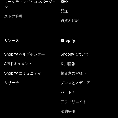
マーケティングとコンバージョ
SEO
ン
配送
ストア管理
通貨と翻訳
リソース
Shopify
Shopify ヘルプセンター
Shopifyについて
APIドキュメント
採用情報
Shopify コミュニティ
投資家の皆様へ
リサーチ
プレスとメディア
パートナー
アフィリエイト
法的事項