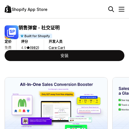
Shopify App Store
销售弹窗 ‑ 社交证明
Built for Shopify
定价
评分
开发人员
免费
4.9
(982)
Care Cart
安装