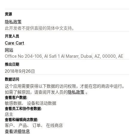
资源
隐私政策
此开发者不提供直接的简体中文支持。
开发人员
Care Cart
网站
Office No 204-106, Al Safi 1 Al Mararr, Dubai, AZ, 00000, AE
推出日期
2018年9月26日
数据访问
这个应用需要获得以下数据的访问权限，才能在您的商店中运行。
如需了解原因，请查阅开发人员的
隐私政策
。
查看客户数据:
敏感数据、 设备和活动数据
查看员工和协作者数据:
店主
查看和编辑商店数据:
客户、 产品、 订单、 在线商店
查看详细信息