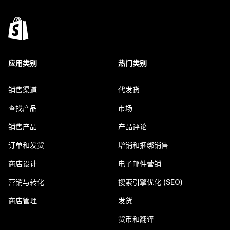
应用类别
热门类别
销售渠道
代发货
查找产品
市场
销售产品
产品评论
订单和发货
增销和捆绑销售
商店设计
电子邮件营销
营销与转化
搜索引擎优化 (SEO)
商店管理
发货
货币和翻译