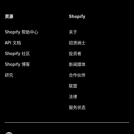
资源
Shopify
Shopify 帮助中心
关于
API 文档
招贤纳士
Shopify 社区
投资者
Shopify 博客
新闻媒体
研究
合作伙伴
联盟
法律
服务状态