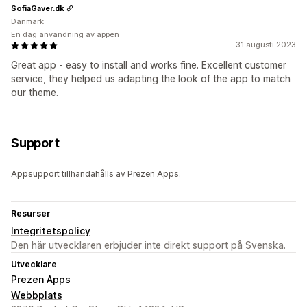
SofiaGaver.dk
Danmark
En dag användning av appen
31 augusti 2023
Great app - easy to install and works fine. Excellent customer
service, they helped us adapting the look of the app to match
our theme.
Support
Appsupport tillhandahålls av Prezen Apps.
Resurser
Integritetspolicy
Den här utvecklaren erbjuder inte direkt support på Svenska.
Utvecklare
Prezen Apps
Webbplats