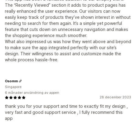
The “Recently Viewed” section it adds to product pages has
really enhanced the user experience. Our visitors can now
easily keep track of products they’ve shown interest in without
needing to search for them again. It’s a simple yet powerful
feature that cuts down on unnecessary navigation and makes
the shopping experience much smoother.
What also impressed us was how they went above and beyond
to make sure the app integrated perfectly with our site’s
design. Their willingness to assist and customize made the
whole process hassle-free.
Osomm
Singapore
6 månader användning av appen
28 december 2023
thank you for your support and time to exactly fit my design ,
very fast and good support service , I fully recommend this
app