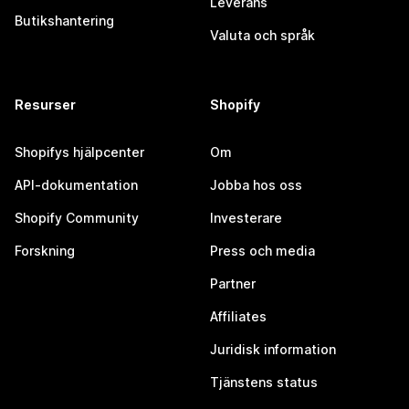
Leverans
Butikshantering
Valuta och språk
Resurser
Shopify
Shopifys hjälpcenter
Om
API-dokumentation
Jobba hos oss
Shopify Community
Investerare
Forskning
Press och media
Partner
Affiliates
Juridisk information
Tjänstens status