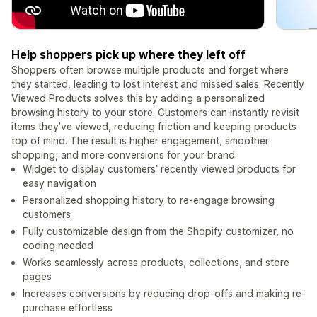
Help shoppers pick up where they left off
Shoppers often browse multiple products and forget where
they started, leading to lost interest and missed sales. Recently
Viewed Products solves this by adding a personalized
browsing history to your store. Customers can instantly revisit
items they’ve viewed, reducing friction and keeping products
top of mind. The result is higher engagement, smoother
shopping, and more conversions for your brand.
Widget to display customers’ recently viewed products for
easy navigation
Personalized shopping history to re-engage browsing
customers
Fully customizable design from the Shopify customizer, no
coding needed
Works seamlessly across products, collections, and store
pages
Increases conversions by reducing drop-offs and making re-
purchase effortless