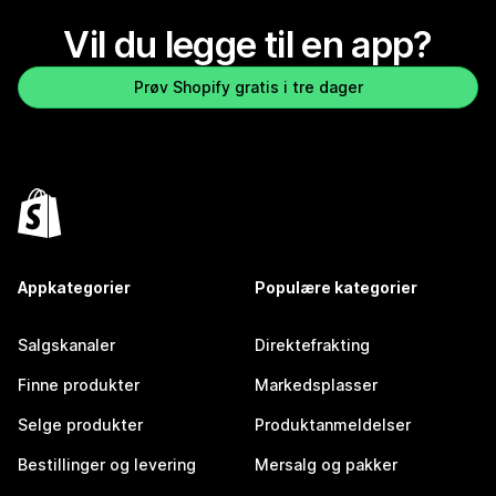
Vil du legge til en app?
Prøv Shopify gratis i tre dager
Appkategorier
Populære kategorier
Salgskanaler
Direktefrakting
Finne produkter
Markedsplasser
Selge produkter
Produktanmeldelser
Bestillinger og levering
Mersalg og pakker