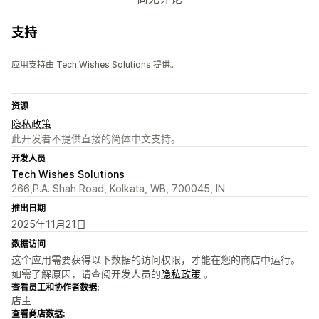
支持
应用支持由 Tech Wishes Solutions 提供。
资源
隐私政策
此开发者不提供直接的简体中文支持。
开发人员
Tech Wishes Solutions
266,P.A. Shah Road, Kolkata, WB, 700045, IN
推出日期
2025年11月21日
数据访问
这个应用需要获得以下数据的访问权限，才能在您的商店中运行。
如需了解原因，请查阅开发人员的
隐私政策
。
查看员工和协作者数据:
店主
查看商店数据: