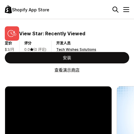
Shopify App Store
View Star: Recently Viewed
定价
评分
开发人员
$3/月
0.0
(0 评论)
Tech Wishes Solutions
安装
查看演示商店