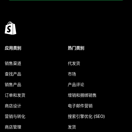
应用类别
热门类别
销售渠道
代发货
查找产品
市场
销售产品
产品评论
订单和发货
增销和捆绑销售
商店设计
电子邮件营销
营销与转化
搜索引擎优化 (SEO)
商店管理
发货