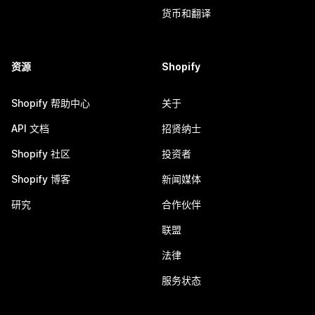
货币和翻译
资源
Shopify
Shopify 帮助中心
关于
API 文档
招贤纳士
Shopify 社区
投资者
Shopify 博客
新闻媒体
研究
合作伙伴
联盟
法律
服务状态