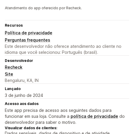
Atendimento do app oferecido por Recheck.
Recursos
Política de privacidade
Perguntas frequentes
Este desenvolvedor não oferece atendimento ao cliente no
idioma que você selecionou: Português (brasil).
Desenvolvedor
Recheck
Site
Bengaluru, KA, IN
Lançado
3 de junho de 2024
Acesso aos dados
Este app precisa de acesso aos seguintes dados para
funcionar em sua loja. Consulte a
política de privacidade
do
desenvolvedor para saber o motivo.
Visualizar dados de clientes:
Dados sensíveis, dados de dispositivo e de atividade