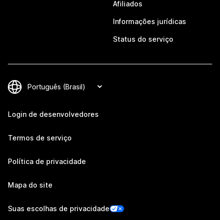
Afiliados
Informações jurídicas
Status do serviço
Login de desenvolvedores
Termos de serviço
Política de privacidade
Mapa do site
Suas escolhas de privacidade