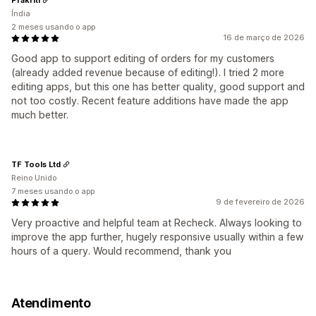
Índia
2 meses usando o app
16 de março de 2026
Good app to support editing of orders for my customers
(already added revenue because of editing!). I tried 2 more
editing apps, but this one has better quality, good support and
not too costly. Recent feature additions have made the app
much better.
TF Tools Ltd
Reino Unido
7 meses usando o app
9 de fevereiro de 2026
Very proactive and helpful team at Recheck. Always looking to
improve the app further, hugely responsive usually within a few
hours of a query. Would recommend, thank you
Atendimento