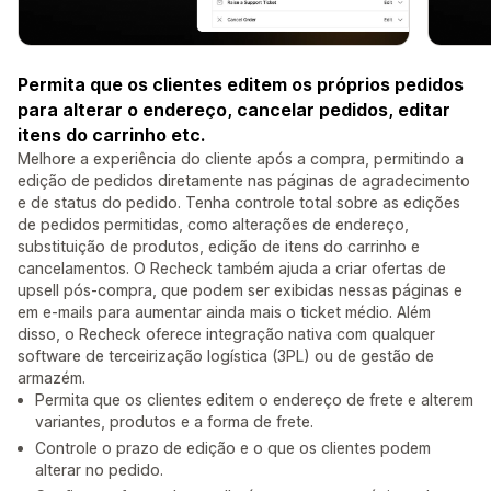
Permita que os clientes editem os próprios pedidos
para alterar o endereço, cancelar pedidos, editar
itens do carrinho etc.
Melhore a experiência do cliente após a compra, permitindo a
edição de pedidos diretamente nas páginas de agradecimento
e de status do pedido. Tenha controle total sobre as edições
de pedidos permitidas, como alterações de endereço,
substituição de produtos, edição de itens do carrinho e
cancelamentos. O Recheck também ajuda a criar ofertas de
upsell pós-compra, que podem ser exibidas nessas páginas e
em e-mails para aumentar ainda mais o ticket médio. Além
disso, o Recheck oferece integração nativa com qualquer
software de terceirização logística (3PL) ou de gestão de
armazém.
Permita que os clientes editem o endereço de frete e alterem
variantes, produtos e a forma de frete.
Controle o prazo de edição e o que os clientes podem
alterar no pedido.