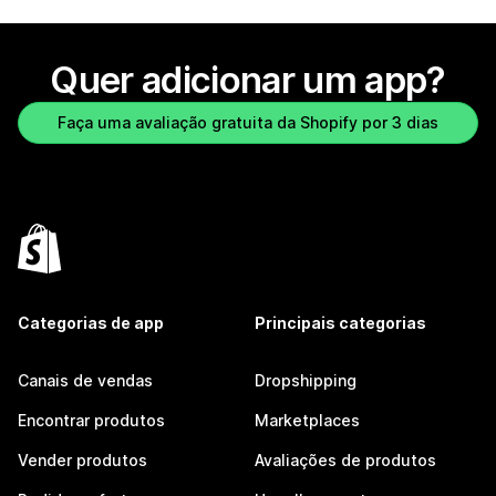
Quer adicionar um app?
Faça uma avaliação gratuita da Shopify por 3 dias
Categorias de app
Principais categorias
Canais de vendas
Dropshipping
Encontrar produtos
Marketplaces
Vender produtos
Avaliações de produtos