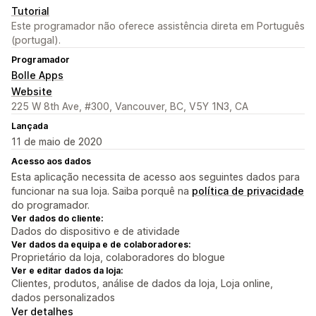
Tutorial
Este programador não oferece assistência direta em Português
(portugal).
Programador
Bolle Apps
Website
225 W 8th Ave, #300, Vancouver, BC, V5Y 1N3, CA
Lançada
11 de maio de 2020
Acesso aos dados
Esta aplicação necessita de acesso aos seguintes dados para
funcionar na sua loja. Saiba porquê na
política de privacidade
do programador.
Ver dados do cliente:
Dados do dispositivo e de atividade
Ver dados da equipa e de colaboradores:
Proprietário da loja, colaboradores do blogue
Ver e editar dados da loja:
Clientes, produtos, análise de dados da loja, Loja online,
dados personalizados
Ver detalhes