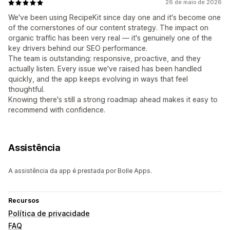
26 de maio de 2026
We've been using RecipeKit since day one and it's become one
of the cornerstones of our content strategy. The impact on
organic traffic has been very real — it's genuinely one of the
key drivers behind our SEO performance.
The team is outstanding: responsive, proactive, and they
actually listen. Every issue we've raised has been handled
quickly, and the app keeps evolving in ways that feel
thoughtful.
Knowing there's still a strong roadmap ahead makes it easy to
recommend with confidence.
Assistência
A assistência da app é prestada por Bolle Apps.
Recursos
Política de privacidade
FAQ