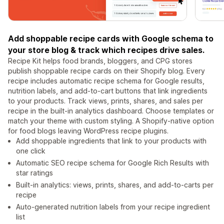
Add shoppable recipe cards with Google schema to
your store blog & track which recipes drive sales.
Recipe Kit helps food brands, bloggers, and CPG stores
publish shoppable recipe cards on their Shopify blog. Every
recipe includes automatic recipe schema for Google results,
nutrition labels, and add-to-cart buttons that link ingredients
to your products. Track views, prints, shares, and sales per
recipe in the built-in analytics dashboard. Choose templates or
match your theme with custom styling. A Shopify-native option
for food blogs leaving WordPress recipe plugins.
Add shoppable ingredients that link to your products with
one click
Automatic SEO recipe schema for Google Rich Results with
star ratings
Built-in analytics: views, prints, shares, and add-to-carts per
recipe
Auto-generated nutrition labels from your recipe ingredient
list