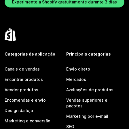
Experimente a Shopify gratuitamente durante 3 dias
Categorias de aplicação
Principais categorias
Canais de vendas
Envio direto
Encontrar produtos
Mercados
Vender produtos
Avaliações de produtos
Encomendas e envio
Vendas superiores e
pacotes
Design da loja
Marketing por e-mail
Marketing e conversão
SEO