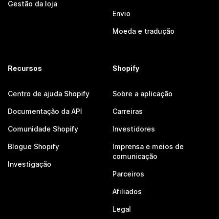
Gestão da loja
Envio
Moeda e tradução
Recursos
Shopify
Centro de ajuda Shopify
Sobre a aplicação
Documentação da API
Carreiras
Comunidade Shopify
Investidores
Blogue Shopify
Imprensa e meios de
comunicação
Investigação
Parceiros
Afiliados
Legal