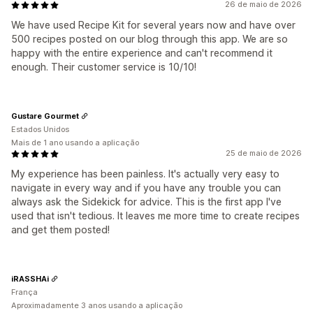
26 de maio de 2026
We have used Recipe Kit for several years now and have over
500 recipes posted on our blog through this app. We are so
happy with the entire experience and can't recommend it
enough. Their customer service is 10/10!
Gustare Gourmet
Estados Unidos
Mais de 1 ano usando a aplicação
25 de maio de 2026
My experience has been painless. It's actually very easy to
navigate in every way and if you have any trouble you can
always ask the Sidekick for advice. This is the first app I've
used that isn't tedious. It leaves me more time to create recipes
and get them posted!
iRASSHAi
França
Aproximadamente 3 anos usando a aplicação