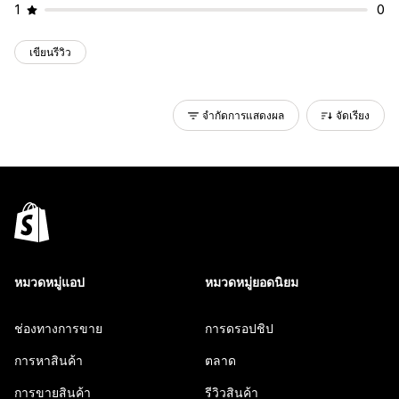
1
0
เขียนรีวิว
จำกัดการแสดงผล
จัดเรียง
หมวดหมู่แอป
หมวดหมู่ยอดนิยม
ช่องทางการขาย
การดรอปชิป
การหาสินค้า
ตลาด
การขายสินค้า
รีวิวสินค้า