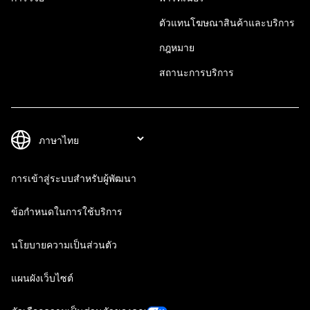
ตัวแทนโฆษณาสินค้าและบริการ
กฎหมาย
สถานะการบริการ
การเข้าสู่ระบบสำหรับผู้พัฒนา
ข้อกำหนดในการใช้บริการ
นโยบายความเป็นส่วนตัว
แผนผังเว็บไซต์