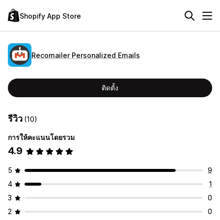
Shopify App Store
Recomailer Personalized Emails
ติดตั้ง
รีวิว
(10)
การให้คะแนนโดยรวม
4.9
5
9
4
1
3
0
2
0