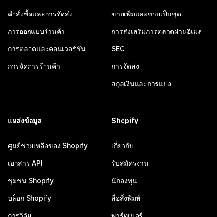
คำสั่งซื้อและการจัดส่ง
ขายเพิ่มและขายเป็นชุด
การออกแบบร้านค้า
การส่งเสริมการตลาดผ่านอีเมล
การตลาดและคอนเวอร์ชัน
SEO
การจัดการร้านค้า
การจัดส่ง
สกุลเงินและการแปล
แหล่งข้อมูล
Shopify
ศูนย์ช่วยเหลือของ Shopify
เกี่ยวกับ
เอกสาร API
รับสมัครงาน
ชุมชน Shopify
นักลงทุน
บล็อก Shopify
สื่อสิ่งพิมพ์
การวิจัย
พาร์ทเนอร์