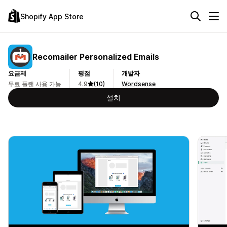
Shopify App Store
Recomailer Personalized Emails
요금제
평점
개발자
무료 플랜 사용 가능
4.9
(10)
Wordsense
설치