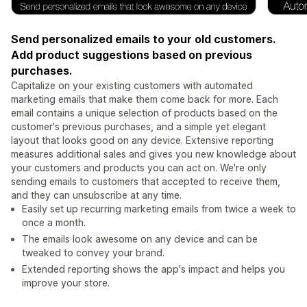
Send personalized emails to your old customers.
Add product suggestions based on previous
purchases.
Capitalize on your existing customers with automated
marketing emails that make them come back for more. Each
email contains a unique selection of products based on the
customer's previous purchases, and a simple yet elegant
layout that looks good on any device. Extensive reporting
measures additional sales and gives you new knowledge about
your customers and products you can act on. We're only
sending emails to customers that accepted to receive them,
and they can unsubscribe at any time.
Easily set up recurring marketing emails from twice a week to
once a month.
The emails look awesome on any device and can be
tweaked to convey your brand.
Extended reporting shows the app's impact and helps you
improve your store.