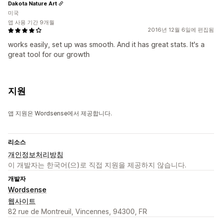
Dakota Nature Art
미국
앱 사용 기간 9개월
2016년 12월 6일에 편집됨
works easily, set up was smooth. And it has great stats. It's a
great tool for our growth
지원
앱 지원은 Wordsense에서 제공합니다.
리소스
개인정보처리방침
이 개발자는 한국어(으)로 직접 지원을 제공하지 않습니다.
개발자
Wordsense
웹사이트
82 rue de Montreuil, Vincennes, 94300, FR