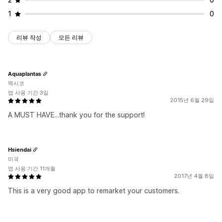
1
0
리뷰 작성
모든 리뷰
Aquaplantas
멕시코
앱 사용 기간 3일
2015년 6월 29일
A MUST HAVE...thank you for the support!
Hsiendai
미국
앱 사용 기간 11개월
2017년 4월 8일
This is a very good app to remarket your customers.