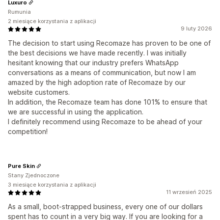
Luxuro
Rumunia
2 miesiące korzystania z aplikacji
9 luty 2026
The decision to start using Recomaze has proven to be one of
the best decisions we have made recently. I was initially
hesitant knowing that our industry prefers WhatsApp
conversations as a means of communication, but now I am
amazed by the high adoption rate of Recomaze by our
website customers.
In addition, the Recomaze team has done 101% to ensure that
we are successful in using the application.
I definitely recommend using Recomaze to be ahead of your
competition!
Pure Skin
Stany Zjednoczone
3 miesiące korzystania z aplikacji
11 wrzesień 2025
As a small, boot-strapped business, every one of our dollars
spent has to count in a very big way. If you are looking for a