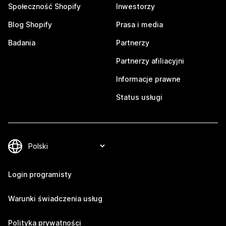
Społeczność Shopify
Inwestorzy
Blog Shopify
Prasa i media
Badania
Partnerzy
Partnerzy afiliacyjni
Informacje prawne
Status usługi
Login programisty
Warunki świadczenia usług
Polityka prywatności