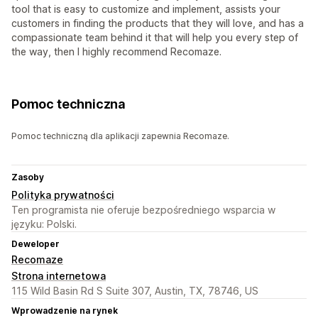
tool that is easy to customize and implement, assists your
customers in finding the products that they will love, and has a
compassionate team behind it that will help you every step of
the way, then I highly recommend Recomaze.
Pomoc techniczna
Pomoc techniczną dla aplikacji zapewnia Recomaze.
Zasoby
Polityka prywatności
Ten programista nie oferuje bezpośredniego wsparcia w
języku: Polski.
Deweloper
Recomaze
Strona internetowa
115 Wild Basin Rd S Suite 307, Austin, TX, 78746, US
Wprowadzenie na rynek