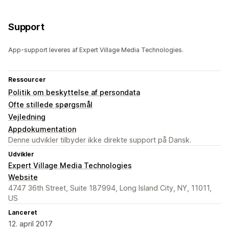
Support
App-support leveres af Expert Village Media Technologies.
Ressourcer
Politik om beskyttelse af persondata
Ofte stillede spørgsmål
Vejledning
Appdokumentation
Denne udvikler tilbyder ikke direkte support på Dansk.
Udvikler
Expert Village Media Technologies
Website
4747 36th Street, Suite 187994, Long Island City, NY, 11011,
US
Lanceret
12. april 2017