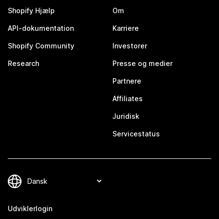
Shopify Hjælp
Om
API-dokumentation
Karriere
Shopify Community
Investorer
Research
Presse og medier
Partnere
Affiliates
Juridisk
Servicestatus
Udviklerlogin