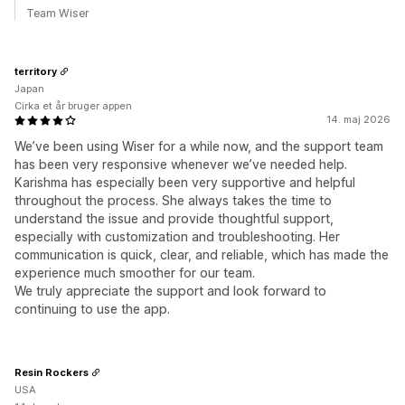
Team Wiser
territory
Japan
Cirka et år bruger appen
14. maj 2026
We’ve been using Wiser for a while now, and the support team
has been very responsive whenever we’ve needed help.
Karishma has especially been very supportive and helpful
throughout the process. She always takes the time to
understand the issue and provide thoughtful support,
especially with customization and troubleshooting. Her
communication is quick, clear, and reliable, which has made the
experience much smoother for our team.
We truly appreciate the support and look forward to
continuing to use the app.
Resin Rockers
USA