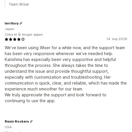
Team Wiser
territory
Japan
Cirka et år bruger appen
14. maj 2026
We’ve been using Wiser for a while now, and the support team
has been very responsive whenever we’ve needed help.
Karishma has especially been very supportive and helpful
throughout the process. She always takes the time to
understand the issue and provide thoughtful support,
especially with customization and troubleshooting. Her
communication is quick, clear, and reliable, which has made the
experience much smoother for our team.
We truly appreciate the support and look forward to
continuing to use the app.
Resin Rockers
USA