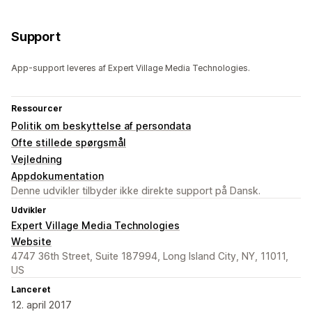
Support
App-support leveres af Expert Village Media Technologies.
Ressourcer
Politik om beskyttelse af persondata
Ofte stillede spørgsmål
Vejledning
Appdokumentation
Denne udvikler tilbyder ikke direkte support på Dansk.
Udvikler
Expert Village Media Technologies
Website
4747 36th Street, Suite 187994, Long Island City, NY, 11011,
US
Lanceret
12. april 2017