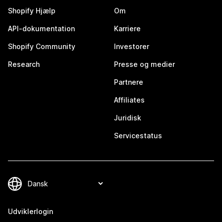
Shopify Hjælp
Om
API-dokumentation
Karriere
Shopify Community
Investorer
Research
Presse og medier
Partnere
Affiliates
Juridisk
Servicestatus
Udviklerlogin