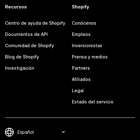
Recursos
Shopify
Centro de ayuda de Shopify
Conócenos
Documentos de API
Empleos
Comunidad de Shopify
Inversionistas
Blog de Shopify
Prensa y medios
Investigación
Partners
Afiliados
Legal
Estado del servicio