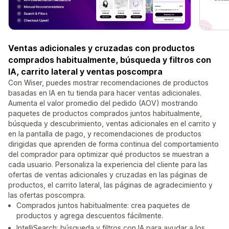
Ventas adicionales y cruzadas con productos
comprados habitualmente, búsqueda y filtros con
IA, carrito lateral y ventas poscompra
Con Wiser, puedes mostrar recomendaciones de productos
basadas en IA en tu tienda para hacer ventas adicionales.
Aumenta el valor promedio del pedido (AOV) mostrando
paquetes de productos comprados juntos habitualmente,
búsqueda y descubrimiento, ventas adicionales en el carrito y
en la pantalla de pago, y recomendaciones de productos
dirigidas que aprenden de forma continua del comportamiento
del comprador para optimizar qué productos se muestran a
cada usuario. Personaliza la experiencia del cliente para las
ofertas de ventas adicionales y cruzadas en las páginas de
productos, el carrito lateral, las páginas de agradecimiento y
las ofertas poscompra.
Comprados juntos habitualmente: crea paquetes de
productos y agrega descuentos fácilmente.
IntelliSearch: búsqueda y filtros con IA para ayudar a los