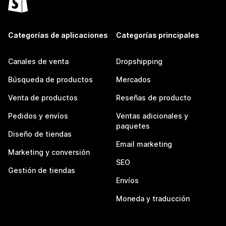
Categorías de aplicaciones
Categorías principales
Canales de venta
Dropshipping
Búsqueda de productos
Mercados
Venta de productos
Reseñas de producto
Pedidos y envíos
Ventas adicionales y
paquetes
Diseño de tiendas
Email marketing
Marketing y conversión
SEO
Gestión de tiendas
Envíos
Moneda y traducción