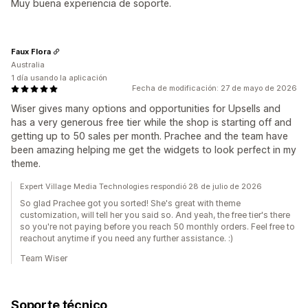
Muy buena experiencia de soporte.
Faux Flora
Australia
1 día usando la aplicación
Fecha de modificación: 27 de mayo de 2026
Wiser gives many options and opportunities for Upsells and
has a very generous free tier while the shop is starting off and
getting up to 50 sales per month. Prachee and the team have
been amazing helping me get the widgets to look perfect in my
theme.
Expert Village Media Technologies respondió 28 de julio de 2026
So glad Prachee got you sorted! She's great with theme
customization, will tell her you said so. And yeah, the free tier's there
so you're not paying before you reach 50 monthly orders. Feel free to
reachout anytime if you need any further assistance. :)
Team Wiser
Soporte técnico