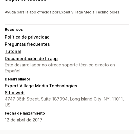
Ayuda para la app ofrecida por Expert Village Media Technologies.
Recursos
Política de privacidad
Preguntas frecuentes
Tutorial
Documentación de la app
Este desarrollador no ofrece soporte técnico directo en
Español.
Desarrollador
Expert Village Media Technologies
Sitio web
4747 36th Street, Suite 187994, Long Island City, NY, 11011,
US
Fecha de lanzamiento
12 de abril de 2017