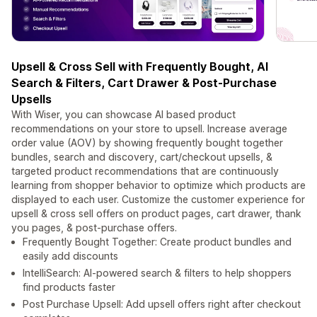
Upsell & Cross Sell with Frequently Bought, AI
Search & Filters, Cart Drawer & Post-Purchase
Upsells
With Wiser, you can showcase AI based product
recommendations on your store to upsell. Increase average
order value (AOV) by showing frequently bought together
bundles, search and discovery, cart/checkout upsells, &
targeted product recommendations that are continuously
learning from shopper behavior to optimize which products are
displayed to each user. Customize the customer experience for
upsell & cross sell offers on product pages, cart drawer, thank
you pages, & post-purchase offers.
Frequently Bought Together: Create product bundles and
easily add discounts
IntelliSearch: AI-powered search & filters to help shoppers
find products faster
Post Purchase Upsell: Add upsell offers right after checkout