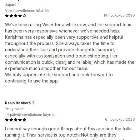
Japani
Vuosi sovelluksen käyttöä
14. toukokuu 2026
We’ve been using Wiser for a while now, and the support team
has been very responsive whenever we’ve needed help.
Karishma has especially been very supportive and helpful
throughout the process. She always takes the time to
understand the issue and provide thoughtful support,
especially with customization and troubleshooting. Her
communication is quick, clear, and reliable, which has made the
experience much smoother for our team.
We truly appreciate the support and look forward to
continuing to use the app.
Resin Rockers
Yhdysvallat
14 päivää sovelluksen käyttöä
6. toukokuu 2026
I cannot say enough good things about this app and the folks
running it. Their service is top notch! Not only are they