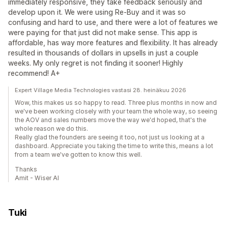
immediately responsive, they take feedback seriously and
develop upon it. We were using Re-Buy and it was so
confusing and hard to use, and there were a lot of features we
were paying for that just did not make sense. This app is
affordable, has way more features and flexibility. It has already
resulted in thousands of dollars in upsells in just a couple
weeks. My only regret is not finding it sooner! Highly
recommend! A+
Expert Village Media Technologies vastasi 28. heinäkuu 2026
Wow, this makes us so happy to read. Three plus months in now and
we've been working closely with your team the whole way, so seeing
the AOV and sales numbers move the way we'd hoped, that's the
whole reason we do this.
Really glad the founders are seeing it too, not just us looking at a
dashboard. Appreciate you taking the time to write this, means a lot
from a team we've gotten to know this well.
Thanks
Amit - Wiser AI
Tuki