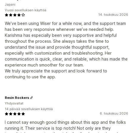
Japani
Vuosi sovelluksen käyttöä
14. toukokuu 2026
We’ve been using Wiser for a while now, and the support team
has been very responsive whenever we’ve needed help.
Karishma has especially been very supportive and helpful
throughout the process. She always takes the time to
understand the issue and provide thoughtful support,
especially with customization and troubleshooting. Her
communication is quick, clear, and reliable, which has made the
experience much smoother for our team.
We truly appreciate the support and look forward to
continuing to use the app.
Resin Rockers
Yhdysvallat
14 päivää sovelluksen käyttöä
6. toukokuu 2026
I cannot say enough good things about this app and the folks
running it. Their service is top notch! Not only are they