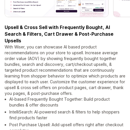
Upsell & Cross Sell with Frequently Bought, AI
Search & Filters, Cart Drawer & Post-Purchase
Upsells
With Wiser, you can showcase AI based product
recommendations on your store to upsell. Increase average
order value (AOV) by showing frequently bought together
bundles, search and discovery, cart/checkout upsells, &
targeted product recommendations that are continuously
learning from shopper behavior to optimize which products are
displayed to each user. Customize the customer experience for
upsell & cross sell offers on product pages, cart drawer, thank
you pages, & post-purchase offers.
AI-based Frequently Bought Together: Build product
bundles & offer discounts
IntelliSearch: AI-powered search & filters to help shoppers
find products faster
Post Purchase Upsell: Add upsell offers right after checkout