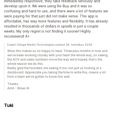
immediately responsive, they take feedback seriously and
develop upon it. We were using Re-Buy and it was so
confusing and hard to use, and there were a lot of features we
were paying for that just did not make sense. This app is
affordable, has way more features and flexibility. It has already
resulted in thousands of dollars in upsells in just a couple
weeks. My only regret is not finding it sooner! Highly
recommend! A+
Expert Village Media Technologies vastasi 28. heinäkuu 2026
Wow, this makes us so happy to read. Three plus months in now and
we've been working closely with your team the whole way, so seeing
the AOV and sales numbers move the way we'd hoped, that's the
whole reason we do this.
Really glad the founders are seeing it too, not just us looking at a
dashboard. Appreciate you taking the time to write this, means a lot
from a team we've gotten to know this well.
Thanks
Amit - Wiser AI
Tuki