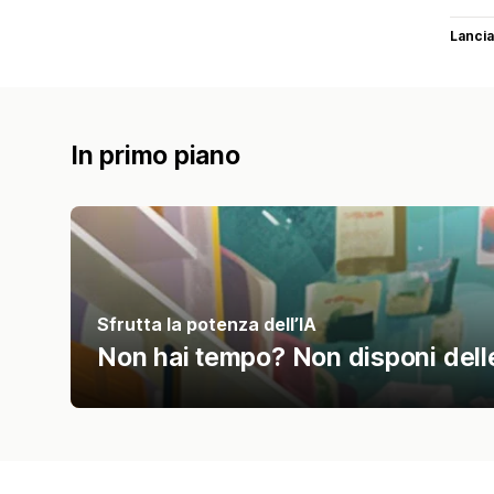
Lancia
In primo piano
Sfrutta la potenza dell’IA
Non hai tempo? Non disponi delle 