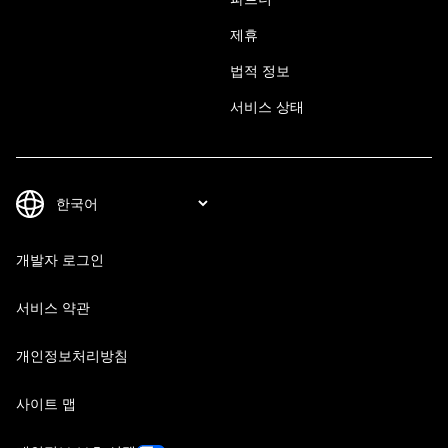
제휴
법적 정보
서비스 상태
개발자 로그인
서비스 약관
개인정보처리방침
사이트 맵