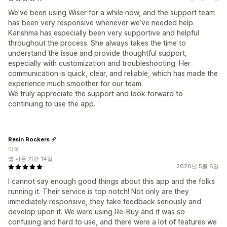
We’ve been using Wiser for a while now, and the support team
has been very responsive whenever we’ve needed help.
Karishma has especially been very supportive and helpful
throughout the process. She always takes the time to
understand the issue and provide thoughtful support,
especially with customization and troubleshooting. Her
communication is quick, clear, and reliable, which has made the
experience much smoother for our team.
We truly appreciate the support and look forward to
continuing to use the app.
Resin Rockers
미국
앱 사용 기간 14일
2026년 5월 6일
I cannot say enough good things about this app and the folks
running it. Their service is top notch! Not only are they
immediately responsive, they take feedback seriously and
develop upon it. We were using Re-Buy and it was so
confusing and hard to use, and there were a lot of features we