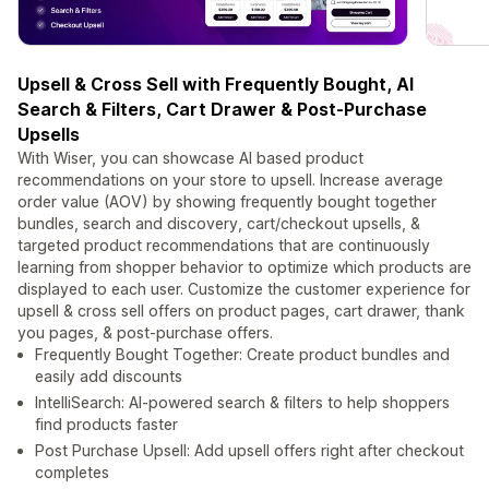
Upsell & Cross Sell with Frequently Bought, AI
Search & Filters, Cart Drawer & Post-Purchase
Upsells
With Wiser, you can showcase AI based product
recommendations on your store to upsell. Increase average
order value (AOV) by showing frequently bought together
bundles, search and discovery, cart/checkout upsells, &
targeted product recommendations that are continuously
learning from shopper behavior to optimize which products are
displayed to each user. Customize the customer experience for
upsell & cross sell offers on product pages, cart drawer, thank
you pages, & post-purchase offers.
Frequently Bought Together: Create product bundles and
easily add discounts
IntelliSearch: AI-powered search & filters to help shoppers
find products faster
Post Purchase Upsell: Add upsell offers right after checkout
completes