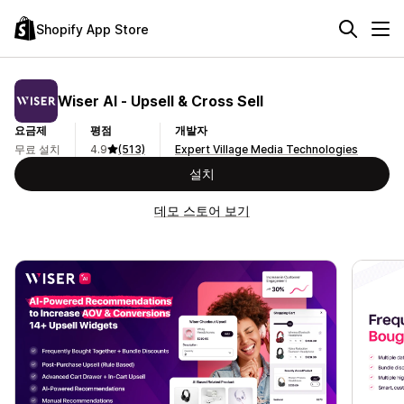
Shopify App Store
Wiser AI ‑ Upsell & Cross Sell
요금제
평점
개발자
무료 설치
4.9
(513)
Expert Village Media Technologies
설치
데모 스토어 보기