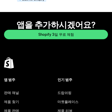
앱을 추가하시겠어요?
Shopify 3일 무료 체험
앱 범주
인기 범주
판매 채널
드랍쉬핑
제품 찾기
마켓플레이스
제품 판매
제품 리뷰