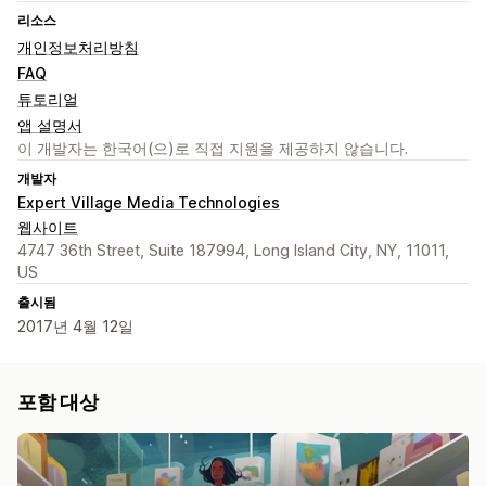
리소스
개인정보처리방침
FAQ
튜토리얼
앱 설명서
이 개발자는 한국어(으)로 직접 지원을 제공하지 않습니다.
개발자
Expert Village Media Technologies
웹사이트
4747 36th Street, Suite 187994, Long Island City, NY, 11011,
US
출시됨
2017년 4월 12일
포함 대상